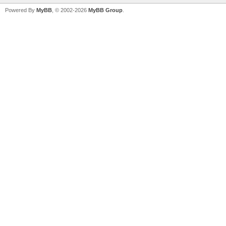
Powered By
MyBB
, © 2002-2026
MyBB Group
.