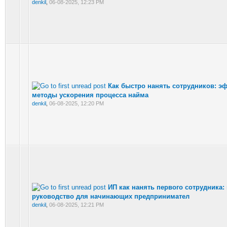
denkil
,
06-08-2025, 12:23 PM
Как быстро нанять сотрудников: 
методы ускорения процесса найма
denkil
,
06-08-2025, 12:20 PM
ИП как нанять первого сотрудника:
руководство для начинающих предпринимател
denkil
,
06-08-2025, 12:21 PM