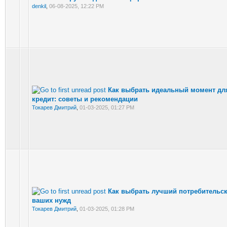
denkil
,
06-08-2025, 12:22 PM
Как выбрать идеальный момент для
кредит: советы и рекомендации
Токарев Дмитрий
,
01-03-2025, 01:27 PM
Как выбрать лучший потребительск
ваших нужд
Токарев Дмитрий
,
01-03-2025, 01:28 PM