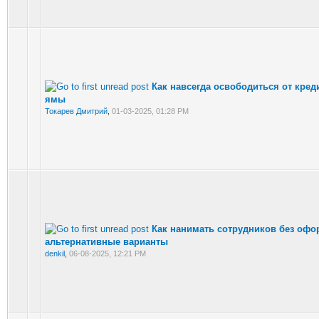
Как навсегда освободиться от кред
ямы
Токарев Дмитрий
,
01-03-2025, 01:28 PM
Как нанимать сотрудников без офо
альтернативные варианты
denkil
,
06-08-2025, 12:21 PM