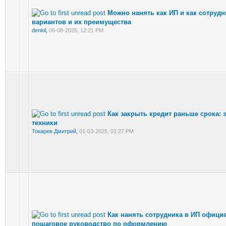
Можно нанять как ИП и как сотрудн
вариантов и их преимущества
denkil
,
06-08-2025, 12:21 PM
Как закрыть кредит раньше срока:
техники
Токарев Дмитрий
,
01-03-2025, 01:27 PM
Как нанять сотрудника в ИП офици
пошаговое руководство по оформлению