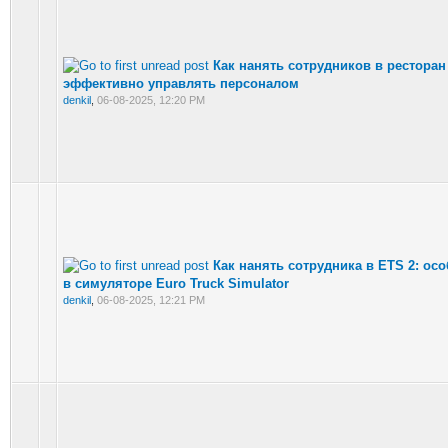
Как нанять сотрудников в ресторан
эффективно управлять персоналом
denkil
,
06-08-2025, 12:20 PM
Как нанять сотрудника в ETS 2: ос
в симуляторе Euro Truck Simulator
denkil
,
06-08-2025, 12:21 PM