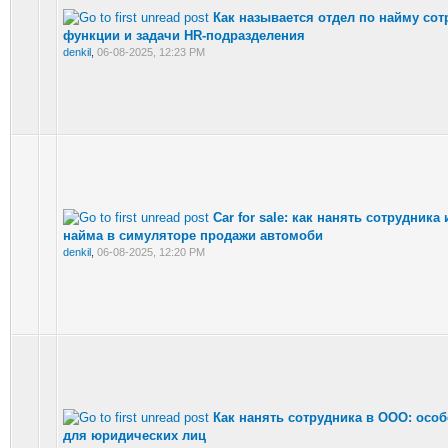
Как называется отдел по найму сот
функции и задачи HR-подразделения
denkil
,
06-08-2025, 12:23 PM
Car for sale: как нанять сотрудника
найма в симуляторе продажи автомоби
denkil
,
06-08-2025, 12:20 PM
Как нанять сотрудника в ООО: осо
для юридических лиц