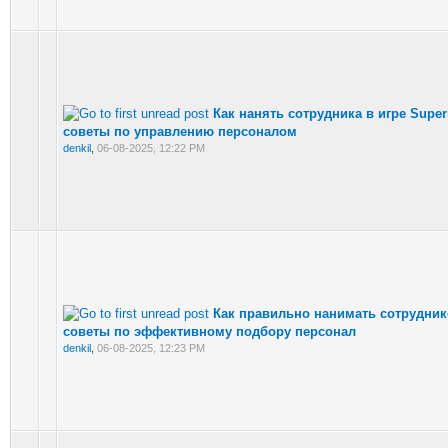
Как нанять сотрудника в игре Super
советы по управлению персоналом
denkil
,
06-08-2025, 12:22 PM
Как правильно нанимать сотрудник
советы по эффективному подбору персонал
denkil
,
06-08-2025, 12:23 PM