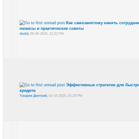
Как самозанятому нанять сотрудни
нюансы и практические советы
denkil
,
06-08-2025, 12:22 PM
Эффективные стратегии для быстр
кредита
Токарев Дмитрий
,
01-03-2025, 01:28 PM