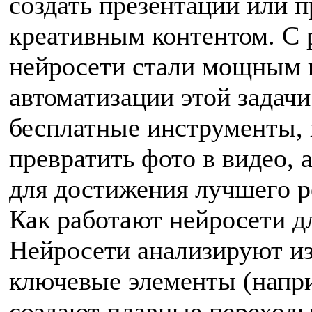
создать презентации или п
креативным контентом. С 
нейросети стали мощным 
автоматизации этой задачи
бесплатные инструменты, 
превратить фото в видео, 
для достижения лучшего р
Как работают нейросети дл
Нейросети анализируют и
ключевые элементы (напри
создают плавные переход