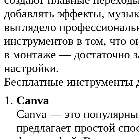
добавлять эффекты, музыку
выглядело профессиональ
инструментов в том, что о
в монтаже — достаточно з
настройки.
Бесплатные инструменты д
Canva
Canva — это популярны
предлагает простой спо