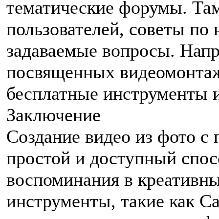
тематические форумы. Там
пользователей, советы по 
задаваемые вопросы. Напр
посвященных видеомонтаж
бесплатные инструменты и
Заключение
Создание видео из фото с
простой и доступный спос
воспоминания в креативны
инструменты, такие как Ca