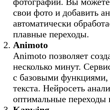
фотографий. Вы можете 
свои фото и добавить а
автоматически обработа
плавные переходы.
Animoto
Animoto позволяет созда
несколько минут. Серви
с базовыми функциями,
текста. Нейросеть анали
оптимальные переходы 
Kapwing