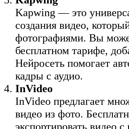
Kapwing — это универс
создания видео, которы
фотографиями. Вы может
бесплатном тарифе, доб
Нейросеть помогает ав
кадры с аудио.
InVideo
InVideo предлагает мно
видео из фото. Бесплатн
экспортировать видео с