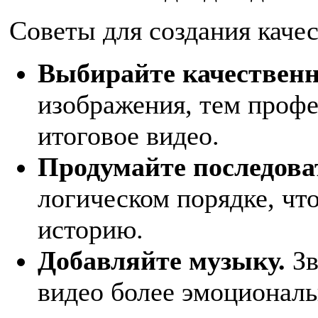
Советы для создания каче
Выбирайте качественн
изображения, тем профе
итоговое видео.
Продумайте последова
логическом порядке, чт
историю.
Добавляйте музыку.
Зв
видео более эмоционал