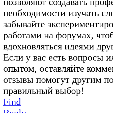
позволяют создавать проф
необходимости изучать с
забывайте экспериментиро
работами на форумах, что
вдохновляться идеями дру
Если у вас есть вопросы и
опытом, оставляйте комм
отзывы помогут другим по
правильный выбор!
Find
Reply