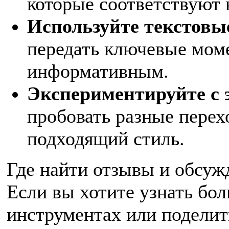
которые соответствуют 
Используйте текстовы
передать ключевые моме
информативным.
Экспериментируйте с 
пробовать разные перех
подходящий стиль.
Где найти отзывы и обсуж
Если вы хотите узнать бо
инструментах или поделит