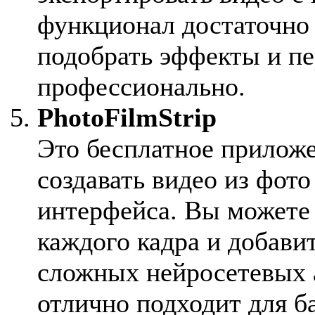
функционал достаточно
подобрать эффекты и пе
профессионально.
PhotoFilmStrip
Это бесплатное приложе
создавать видео из фот
интерфейса. Вы можете 
каждого кадра и добавит
сложных нейросетевых 
отлично подходит для б