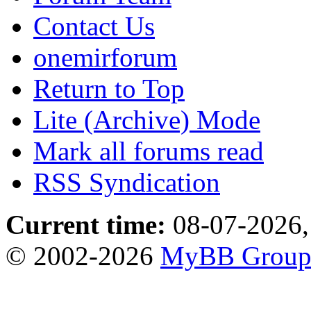
Contact Us
onemirforum
Return to Top
Lite (Archive) Mode
Mark all forums read
RSS Syndication
Current time:
08-07-2026,
© 2002-2026
MyBB Grou