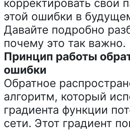
корректировать свои 
этой ошибки в будуще
Давайте подробно разб
почему это так важно.
Принцип работы обра
ошибки
Обратное распростран
алгоритм, который ис
градиента функции по
сети. Этот градиент по