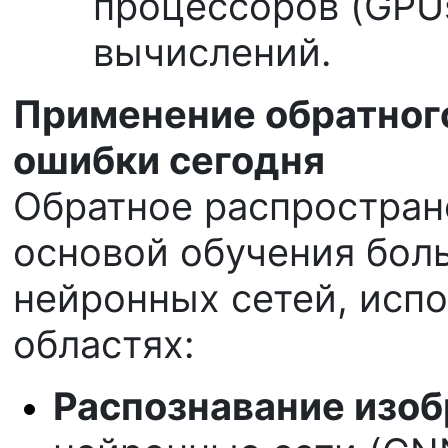
процессоров (GPU
вычислений.
Применение обратног
ошибки сегодня
Обратное распростран
основой обучения бол
нейронных сетей, исп
областях:
Распознавание изо