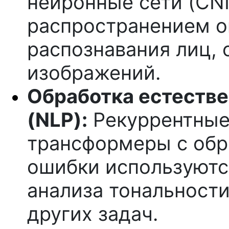
нейронные сети (CN
распространением о
распознавания лиц, 
изображений.
Обработка естестве
(NLP):
Рекуррентные
трансформеры с об
ошибки используютс
анализа тональности
других задач.