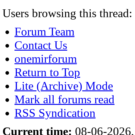
Users browsing this thread:
Forum Team
Contact Us
onemirforum
Return to Top
Lite (Archive) Mode
Mark all forums read
RSS Syndication
Current time:
08-06-2026,