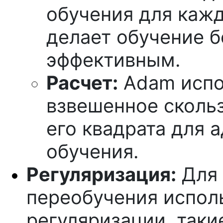
обучения для кажд
делает обучение 
эффективным.
Расчет:
Adam испо
взвешенное сколь
его квадрата для 
обучения.
Регуляризация:
Для 
переобучения испол
регуляризации, такие