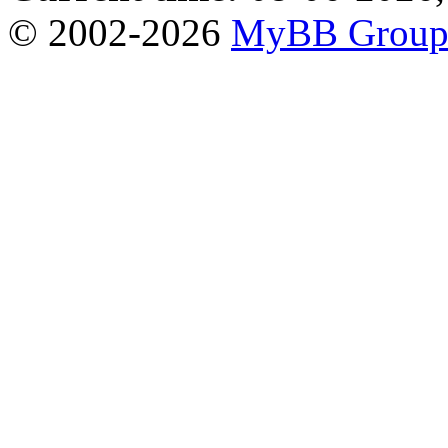
© 2002-2026
MyBB Grou