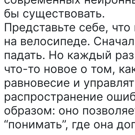
бы существовать.
Представьте себе, что
на велосипеде. Сначала
падать. Но каждый раз,
что-то новое о том, к
равновесие и управля
распространение ошиб
образом: оно позволяе
“понимать”, где она до