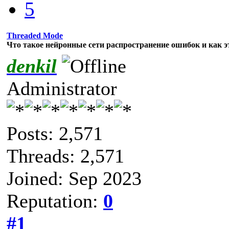
5
Threaded Mode
Что такое нейронные сети распространение ошибок и как э
denkil
Administrator
Posts: 2,571
Threads: 2,571
Joined: Sep 2023
Reputation:
0
#1