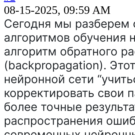
08-15-2025, 09:59 AM
Сегодня мы разберем 
алгоритмов обучения 
алгоритм обратного р
(backpropagation). Это
нейронной сети “учить
корректировать свои 
более точные результа
распространения оши
современных нейронны