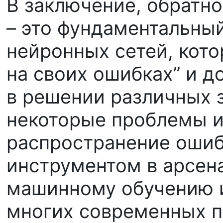
В заключение, обратн
– это фундаментальны
нейронных сетей, кото
на своих ошибках” и д
в решении различных 
некоторые проблемы и
распространение ошиб
инструментом в арсен
машинному обучению и
многих современных п