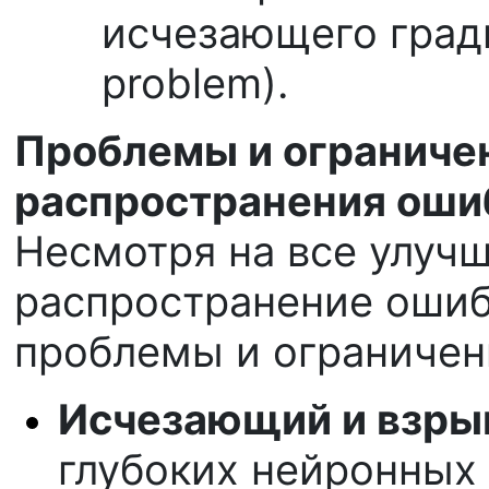
исчезающего градие
problem).
Проблемы и ограниче
распространения оши
Несмотря на все улучш
распространение ошиб
проблемы и ограничен
Исчезающий и взры
глубоких нейронных