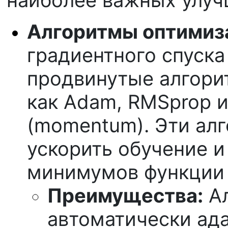
Алгоритмы оптимиз
градиентного спуска
продвинутые алгори
как Adam, RMSprop 
(momentum). Эти ал
ускорить обучение и
минимумов функции 
Преимущества:
Ал
автоматически ад