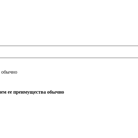
а обычно
 чем ее преимущества обычно