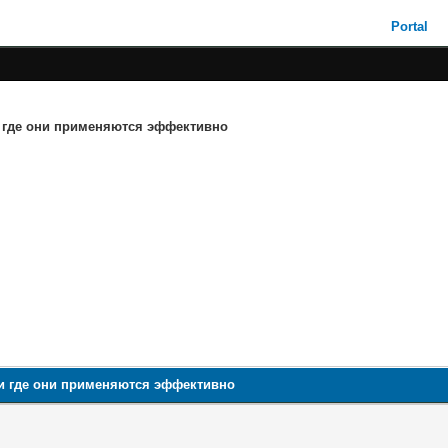
Portal
и где они применяются эффективно
 и где они применяются эффективно