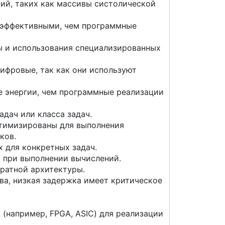
ий, таких как массивы систолической
гоэффективными, чем программные
ы и использования специализированных
ифровые, так как они используют
е энергии, чем программные реализации
дач или класса задач.
птимизированы для выполнения
ков.
 для конкретных задач.
 при выполнении вычислений.
ратной архитектуры.
ва, низкая задержка имеет критическое
(например, FPGA, ASIC) для реализации