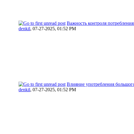
Важность контроля потребления
denkil
,
07-27-2025, 01:52 PM
Влияние употребления большого
denkil
,
07-27-2025, 01:52 PM