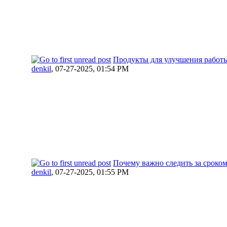
Продукты для улучшения работы
denkil
,
07-27-2025, 01:54 PM
Почему важно следить за сроко
denkil
,
07-27-2025, 01:55 PM