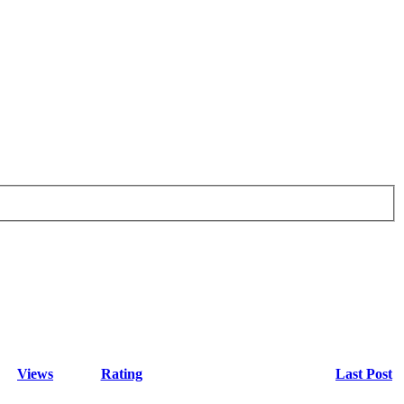
Views
Rating
Last Post