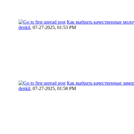
Как выбрать качественные мол
denkil
,
07-27-2025, 01:53 PM
Как выбрать качественные зам
denkil
,
07-27-2025, 01:58 PM