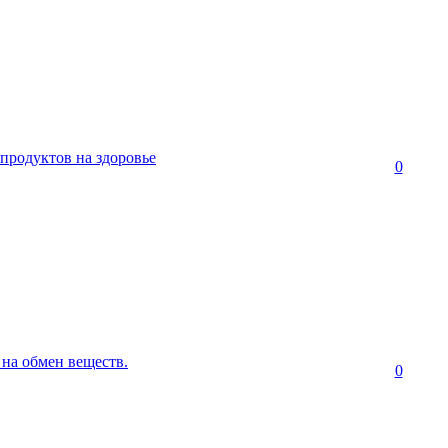
продуктов на здоровье
0
 на обмен веществ.
0