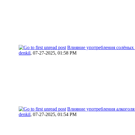
Влияние употребления солёных 
denkil
,
07-27-2025, 01:58 PM
Влияние употребления алкоголя
denkil
,
07-27-2025, 01:54 PM