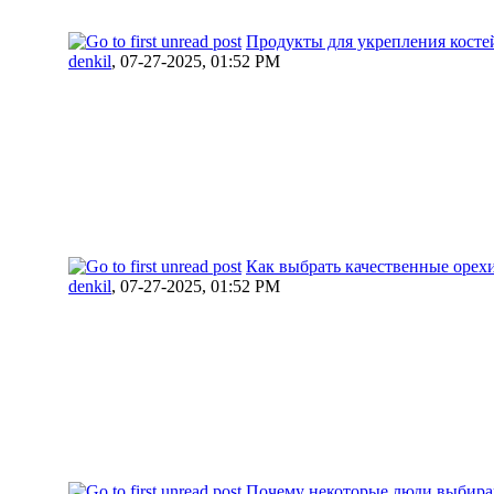
Продукты для укрепления костей
denkil
,
07-27-2025, 01:52 PM
Как выбрать качественные орехи
denkil
,
07-27-2025, 01:52 PM
Почему некоторые люди выбира