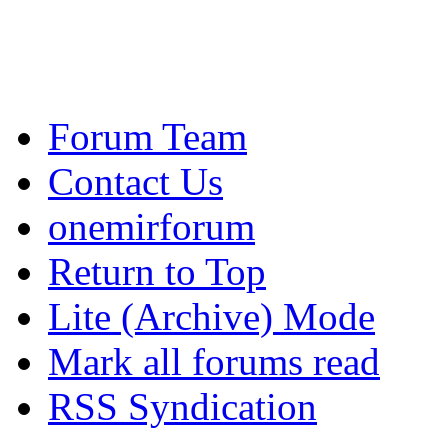
Forum Team
Contact Us
onemirforum
Return to Top
Lite (Archive) Mode
Mark all forums read
RSS Syndication