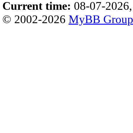
Current time:
08-07-2026,
© 2002-2026
MyBB Grou