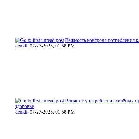
Важность контроля потребления 
denkil
,
07-27-2025, 01:58 PM
Влияние употребления солёных п
здоровье
denkil
,
07-27-2025, 01:58 PM