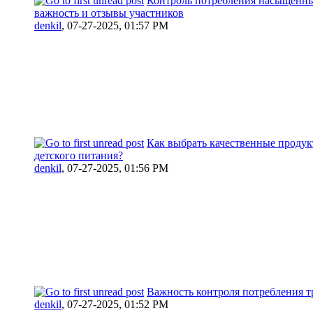
Контроль потребления насыщенн
важность и отзывы участников
denkil
,
07-27-2025, 01:57 PM
Как выбрать качественные продук
детского питания?
denkil
,
07-27-2025, 01:56 PM
Важность контроля потребления т
denkil
,
07-27-2025, 01:52 PM