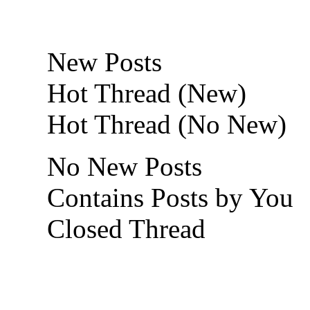
New Posts
Hot Thread (New)
Hot Thread (No New)
No New Posts
Contains Posts by You
Closed Thread