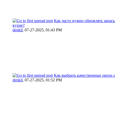
Как часто нужно обновлять запас
кухне?
denkil
,
07-27-2025, 01:43 PM
Как выбрать качественные орехи 
denkil
,
07-27-2025, 01:52 PM