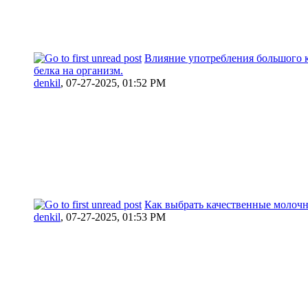
Влияние употребления большого 
белка на организм.
denkil
,
07-27-2025, 01:52 PM
Как выбрать качественные молоч
denkil
,
07-27-2025, 01:53 PM