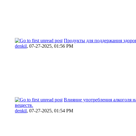
Продукты для поддержания здоров
denkil
,
07-27-2025, 01:56 PM
Влияние употребления алкоголя н
веществ.
denkil
,
07-27-2025, 01:54 PM