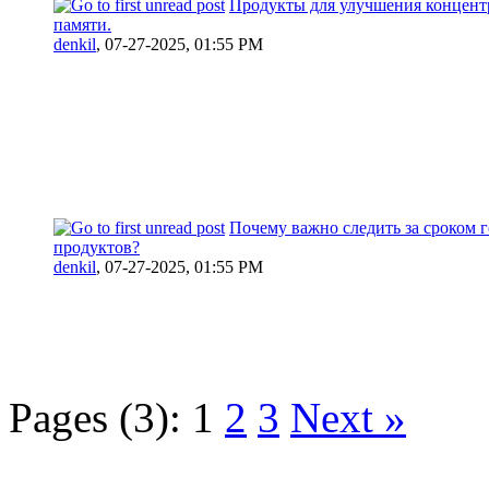
Продукты для улучшения концент
памяти.
denkil
,
07-27-2025, 01:55 PM
Почему важно следить за сроком 
продуктов?
denkil
,
07-27-2025, 01:55 PM
Pages (3):
1
2
3
Next »