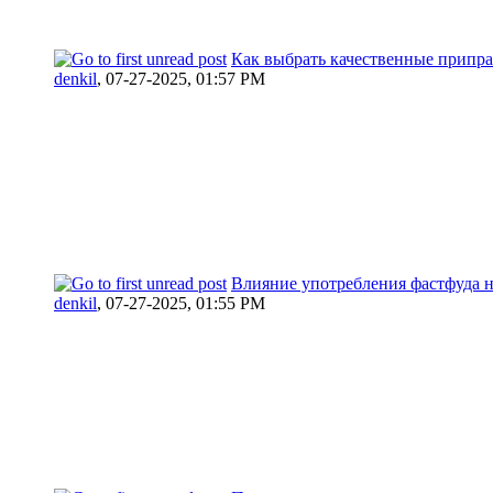
Как выбрать качественные припр
denkil
,
07-27-2025, 01:57 PM
Влияние употребления фастфуда н
denkil
,
07-27-2025, 01:55 PM