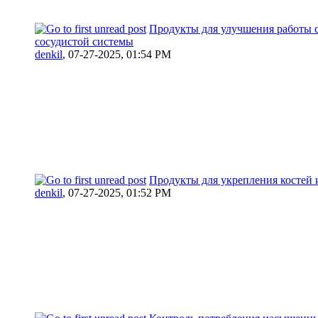
Продукты для улучшения работы 
сосудистой системы
denkil
,
07-27-2025, 01:54 PM
Продукты для укрепления костей и
denkil
,
07-27-2025, 01:52 PM