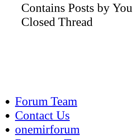
Contains Posts by You
Closed Thread
Forum Team
Contact Us
onemirforum