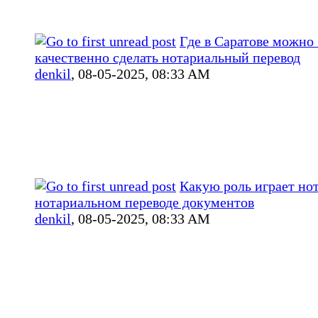
Где в Саратове можно
качественно сделать нотариальный перевод
denkil
,
08-05-2025, 08:33 AM
Какую роль играет но
нотариальном переводе документов
denkil
,
08-05-2025, 08:33 AM