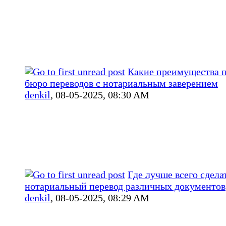
Какие преимущества п
бюро переводов с нотариальным заверением
denkil
,
08-05-2025, 08:30 AM
Где лучше всего сдела
нотариальный перевод различных документов
denkil
,
08-05-2025, 08:29 AM