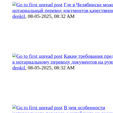
Где в Челябинске мож
нотариальный перевод документов качествен
denkil
,
08-05-2025, 08:32 AM
Какие требования пре
к нотариальному переводу документов на ру
denkil
,
08-05-2025, 08:32 AM
В чем особенности