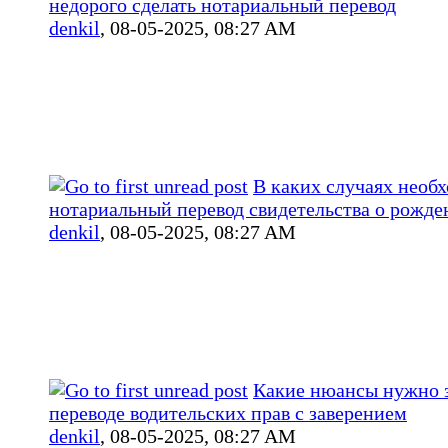
недорого сделать нотариальный перевод
denkil
,
08-05-2025, 08:27 AM
В каких случаях необ
нотариальный перевод свидетельства о рожде
denkil
,
08-05-2025, 08:27 AM
Какие нюансы нужно з
переводе водительских прав с заверением
denkil
,
08-05-2025, 08:27 AM