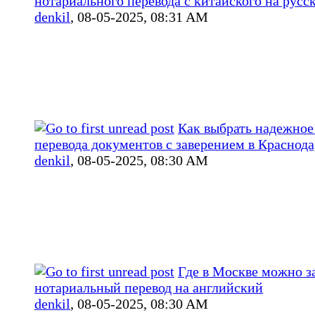
нотариального перевода с китайского на русс
denkil
,
08-05-2025, 08:31 AM
Как выбрать надежное
перевода документов с заверением в Краснода
denkil
,
08-05-2025, 08:30 AM
Где в Москве можно з
нотариальный перевод на английский
denkil
,
08-05-2025, 08:30 AM