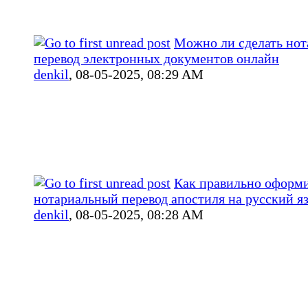
Можно ли сделать но
перевод электронных документов онлайн
denkil
,
08-05-2025, 08:29 AM
Как правильно оформ
нотариальный перевод апостиля на русский я
denkil
,
08-05-2025, 08:28 AM