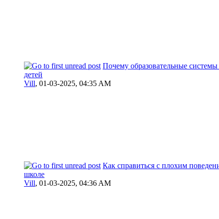
Почему образовательные системы 
детей
Vill
,
01-03-2025, 04:35 AM
Как справиться с плохим поведен
школе
Vill
,
01-03-2025, 04:36 AM