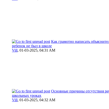
Как грамотно написать объясните
ребенок не был в школе
Vill
,
01-03-2025, 04:31 AM
Основные причины отсутствия ре
школьных уроках
Vill
,
01-03-2025, 04:32 AM