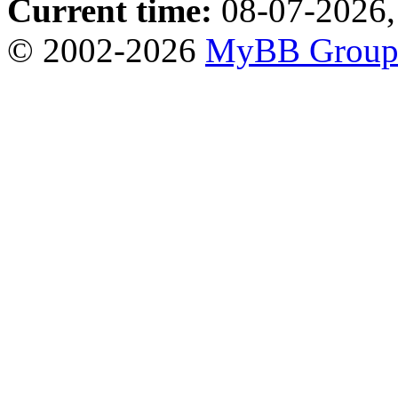
Current time:
08-07-2026,
© 2002-2026
MyBB Grou