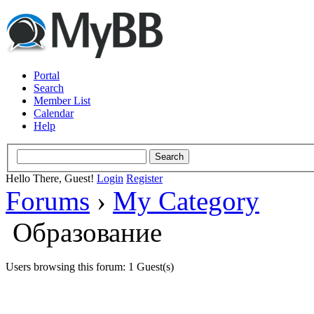
Portal
Search
Member List
Calendar
Help
Hello There, Guest!
Login
Register
Forums
›
My Category
Образование
Users browsing this forum: 1 Guest(s)