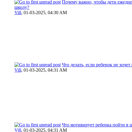
Почему важно, чтобы дети ежедн
школу?
Vill
,
01-03-2025, 04:30 AM
Что делать, если ребенок не хочет
Vill
,
01-03-2025, 04:31 AM
Что мотивирует ребенка пойти в 
Vill
,
01-03-2025, 04:31 AM