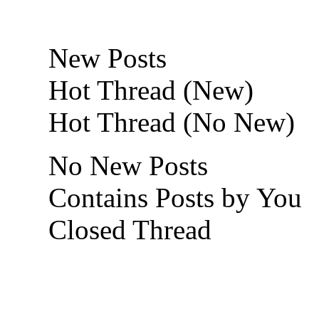
New Posts
Hot Thread (New)
Hot Thread (No New)
No New Posts
Contains Posts by You
Closed Thread