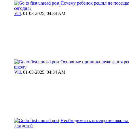
Почему ребенок решил не посеща
сегодня?
Vill
,
01-03-2025, 04:34 AM
Основные причины нежелания реб
школу
Vill
,
01-03-2025, 04:34 AM
Необходимость посещения школы 
для детей