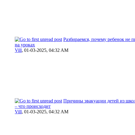
Разбираемся, почему ребенок не п
на уроках
Vill
,
01-03-2025, 04:32 AM
Причины эвакуации детей из шко
– что происходит
Vill
,
01-03-2025, 04:32 AM