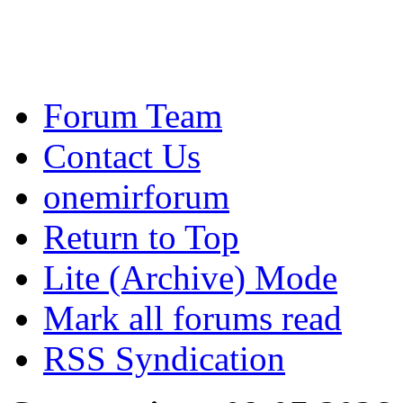
Forum Team
Contact Us
onemirforum
Return to Top
Lite (Archive) Mode
Mark all forums read
RSS Syndication