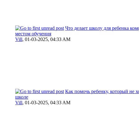
Что делает школу для ребенка ко
местом обучения
Vill
,
01-03-2025, 04:33 AM
Как помочь ребенку, который не х
школе
Vill
,
01-03-2025, 04:33 AM