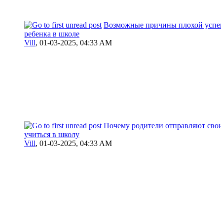
Возможные причины плохой успе
ребенка в школе
Vill
,
01-03-2025, 04:33 AM
Почему родители отправляют сво
учиться в школу
Vill
,
01-03-2025, 04:33 AM