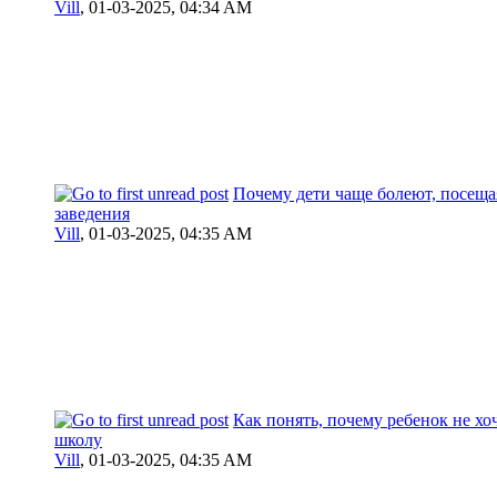
Vill
,
01-03-2025, 04:34 AM
Почему дети чаще болеют, посеща
заведения
Vill
,
01-03-2025, 04:35 AM
Как понять, почему ребенок не хо
школу
Vill
,
01-03-2025, 04:35 AM