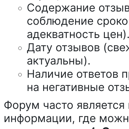
Содержание отзыв
соблюдение сроко
адекватность цен)
Дату отзывов (св
актуальны).
Наличие ответов 
на негативные отз
Форум часто является
информации, где можн