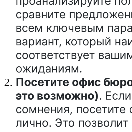
проанализируйте по
сравните предложен
всем ключевым пара
вариант, который н
соответствует ваши
ожиданиям.
Посетите офис бюро
это возможно)
. Есл
сомнения, посетите
лично. Это позволит