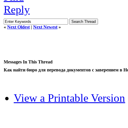
Reply
«
Next Oldest
|
Next Newest
»
Messages In This Thread
Как найти бюро для перевода документов с заверением в Н
View a Printable Version