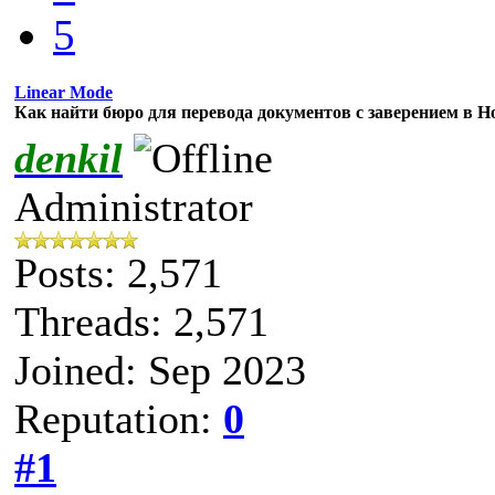
5
Linear Mode
Как найти бюро для перевода документов с заверением в Н
denkil
Administrator
Posts: 2,571
Threads: 2,571
Joined: Sep 2023
Reputation:
0
#1