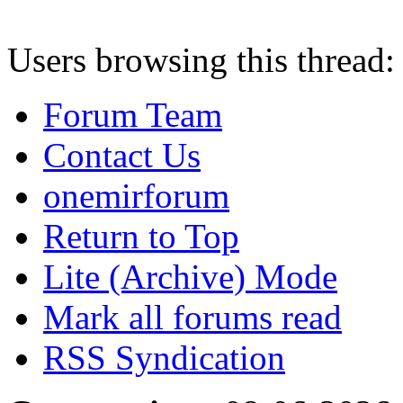
Users browsing this thread:
Forum Team
Contact Us
onemirforum
Return to Top
Lite (Archive) Mode
Mark all forums read
RSS Syndication