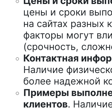
Цены и сроки вып
цены и сроки выпо
на сайтах разных 
факторы могут вли
(срочность, сложн
Контактная инфор
Наличие физическо
более надежной к
Примеры выполне
клиентов
. Наличи