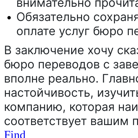
внимательно прочита
Обязательно сохран
оплате услуг бюро п
В заключение хочу ска
бюро переводов с зав
вполне реально. Главн
настойчивость, изучи
компанию, которая на
соответствует вашим 
Find