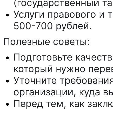
(государственный та
Услуги правового и 
500-700 рублей.
Полезные советы:
Подготовьте качест
который нужно пере
Уточните требовани
организации, куда в
Перед тем, как закл