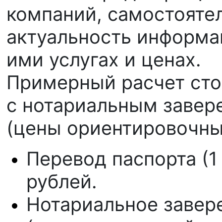
компаний, самостояте
актуальность информа
ими услугах и ценах.
Примерный расчет сто
с нотариальным завер
(цены ориентировочные
Перевод паспорта (1
рублей.
Нотариальное завер