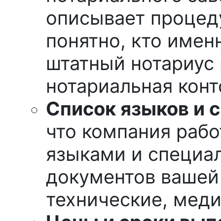
описывает процед
понятно, кто имен
штатный нотариус 
нотариальная конт
Список языков и 
что компания раб
языками и специа
документов вашей
технические, медиц