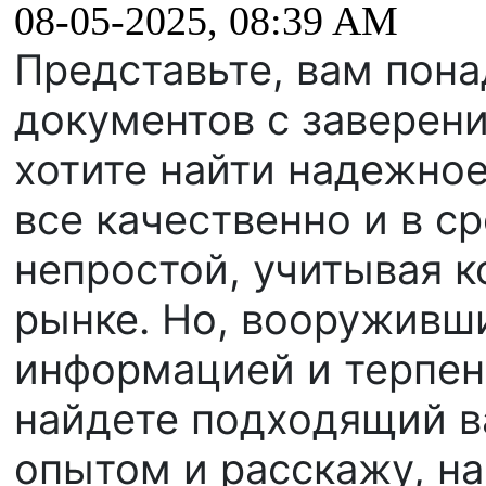
08-05-2025, 08:39 AM
Представьте, вам пон
документов с заверени
хотите найти надежное
все качественно и в с
непростой, учитывая 
рынке. Но, вооруживш
информацией и терпен
найдете подходящий в
опытом и расскажу, на