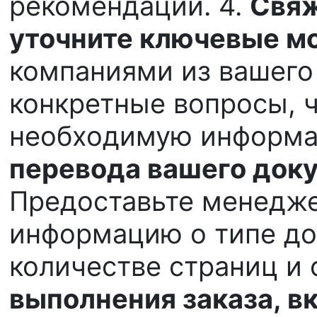
рекомендации. 4.
Свяж
уточните ключевые м
компаниями из вашего 
конкретные вопросы, 
необходимую информа
перевода вашего доку
Предоставьте менедж
информацию о типе до
количестве страниц и 
выполнения заказа, в