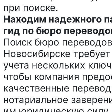
при поиске.
Находим надежного па
гид по бюро переводо
Поиск бюро переводов
Новосибирске требует
учета нескольких ключ
чтобы компания предо
качественные перевод
нотариальное заверени
им юридическую силу.