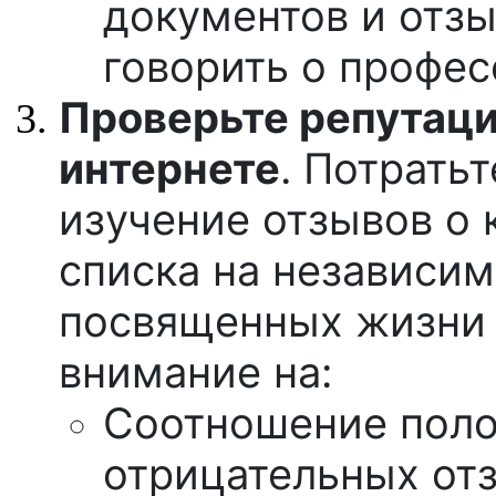
документов и отз
говорить о профе
Проверьте репутаци
интернете
. Потратьт
изучение отзывов о 
списка на независи
посвященных жизни 
внимание на:
Соотношение поло
отрицательных от