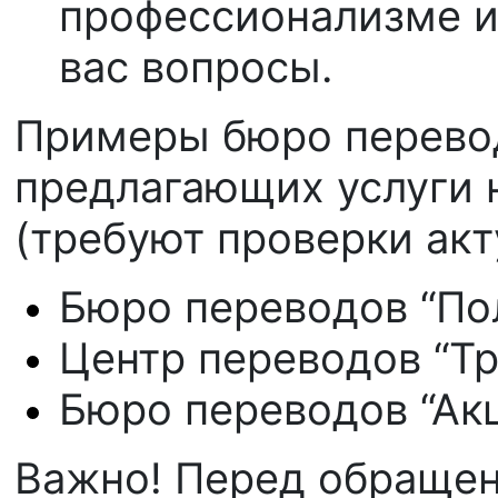
профессионализме и
вас вопросы.
Примеры бюро перевод
предлагающих услуги 
(требуют проверки акт
Бюро переводов “Пол
Центр переводов “Тр
Бюро переводов “Акц
Важно! Перед обращен