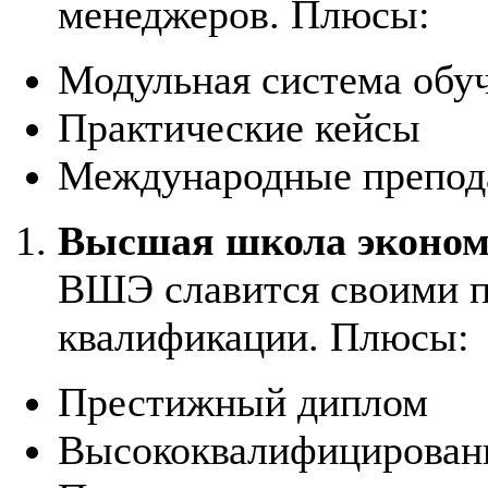
менеджеров. Плюсы:
Модульная система обу
Практические кейсы
Международные препод
Высшая школа эконо
ВШЭ славится своими 
квалификации. Плюсы:
Престижный диплом
Высококвалифицирован