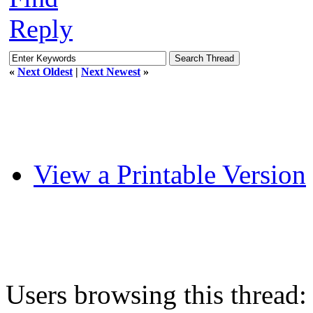
Reply
«
Next Oldest
|
Next Newest
»
View a Printable Version
Users browsing this thread: