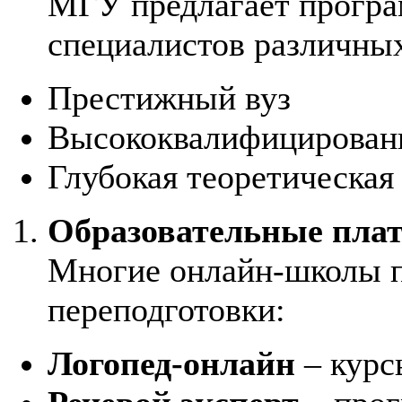
МГУ предлагает програ
специалистов различны
Престижный вуз
Высококвалифицирован
Глубокая теоретическая
Образовательные пла
Многие онлайн-школы п
переподготовки:
Логопед-онлайн
– курс