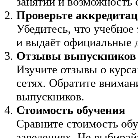
занятий и возможность 
Проверьте аккредита
Убедитесь, что учебное
и выдаёт официальные 
Отзывы выпускников
Изучите отзывы о курса
сетях. Обратите вниман
выпускников.
Стоимость обучения
Сравните стоимость об
заведениях. Не выбирай