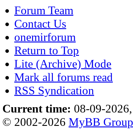
Forum Team
Contact Us
onemirforum
Return to Top
Lite (Archive) Mode
Mark all forums read
RSS Syndication
Current time:
08-09-2026,
© 2002-2026
MyBB Grou