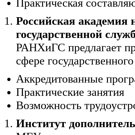
Практическая составля
Российская академия н
государственной слу
РАНХиГС предлагает пр
сфере государственного
Аккредитованные прог
Практические занятия
Возможность трудоустр
Институт дополнител