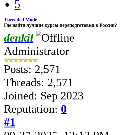
5
Threaded Mode
Где найти лучшие курсы переподготовки в России?
denkil
Administrator
Posts: 2,571
Threads: 2,571
Joined: Sep 2023
Reputation:
0
#1