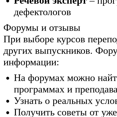
Речевой эксперт
– прог
дефектологов
Форумы и отзывы
При выборе курсов перепо
других выпускников. Фору
информации:
На форумах можно найт
программах и преподав
Узнать о реальных усло
Получить советы от уж