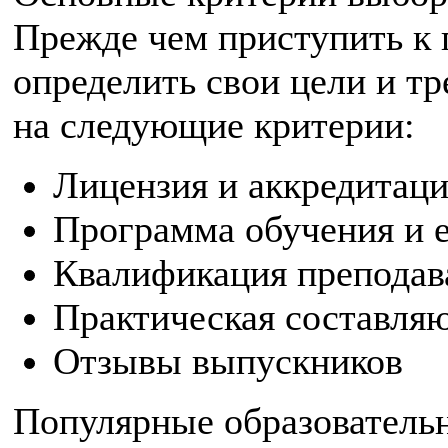
Прежде чем приступить к 
определить свои цели и т
на следующие критерии:
Лицензия и аккредитаци
Программа обучения и е
Квалификация преподав
Практическая составля
Отзывы выпускников
Популярные образователь