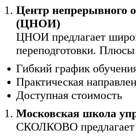
Центр непрерывного о
(ЦНОИ)
ЦНОИ предлагает широ
переподготовки. Плюсы
Гибкий график обучени
Практическая направле
Доступная стоимость
Московская школа у
СКОЛКОВО предлагает 