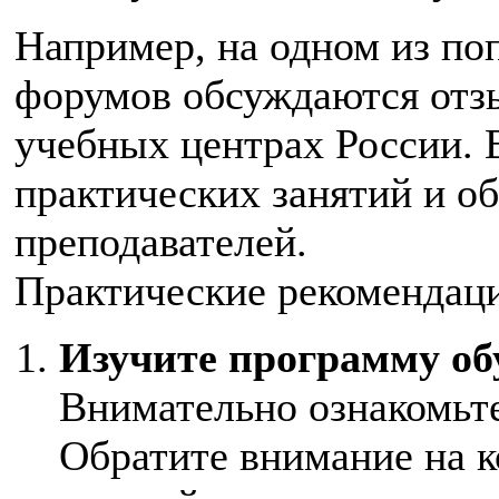
Например, на одном из по
форумов обсуждаются отз
учебных центрах России.
практических занятий и об
преподавателей.
Практические рекомендац
Изучите программу об
Внимательно ознакомьт
Обратите внимание на к