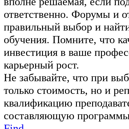
вполне решаемая, если по
ответственно. Форумы и о
правильный выбор и найт
обучения. Помните, что ка
инвестиция в ваше профес
карьерный рост.
Не забывайте, что при вы
только стоимость, но и ре
квалификацию преподават
составляющую программы
Find