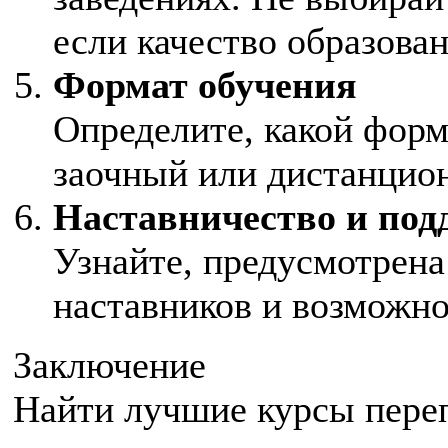
если качество образова
Формат обучения
Определите, какой форм
заочный или дистанцио
Наставничество и под
Узнайте, предусмотрена
наставников и возможно
Заключение
Найти лучшие курсы переп