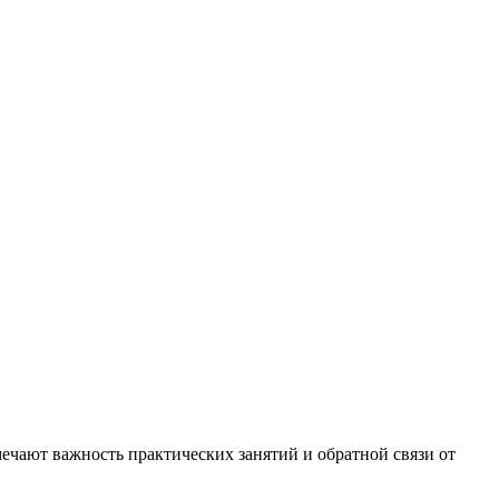
чают важность практических занятий и обратной связи от