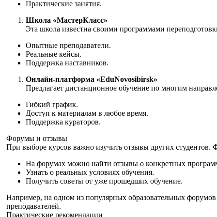
Практические занятия.
Школа «МастерКласс»
Эта школа известна своими программами переподготовк
Опытные преподаватели.
Реальные кейсы.
Поддержка наставников.
Онлайн-платформа «EduNovosibirsk»
Предлагает дистанционное обучение по многим направ
Гибкий график.
Доступ к материалам в любое время.
Поддержка кураторов.
Форумы и отзывы
При выборе курсов важно изучить отзывы других студентов.
На форумах можно найти отзывы о конкретных программ
Узнать о реальных условиях обучения.
Получить советы от уже прошедших обучение.
Например, на одном из популярных образовательных форумов 
преподавателей.
Практические рекомендации