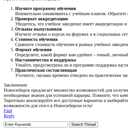
Изучите программу обучения
Внимательно ознакомьтесь с учебным планом. Обратите 
Проверьте аккредитацию
Убедитесь, что учебное заведение имеет аккредитацию 
Отзывы выпускников
Изучите отзывы о курсах на форумах и в социальных се
Стоимость обучения
Сравните стоимость обучения в разных учебных заведен
Формат обучения
Определите, какой формат вам удобнее – очный, заочны
Наставничество и поддержка
Узнайте, предусмотрена ли в программе поддержка наст
Практическая составляющая
Уточните, сколько времени отведено на практические за
Заключение
Новосибирск предлагает множество возможностей для получе
необходимые знания для успешной карьеры. Помните, что каче
Тщательно анализируйте все доступные варианты и выбирайте 
возможности для этого в Новосибирске есть!
Find
Reply