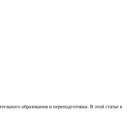
ельного образования и переподготовки. В этой статье я