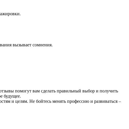
тажировки.
ования вызывает сомнения.
отзывы помогут вам сделать правильный выбор и получить
е будущее.
стям и целям. Не бойтесь менять профессию и развиваться –