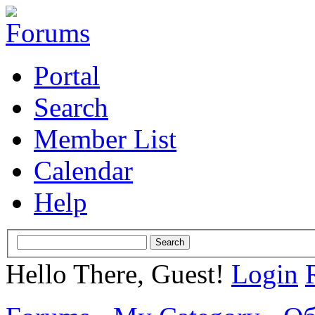
Portal
Search
Member List
Calendar
Help
Hello There, Guest!
Login