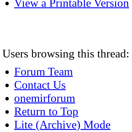
View a Printable Version
Users browsing this thread:
Forum Team
Contact Us
onemirforum
Return to Top
Lite (Archive) Mode