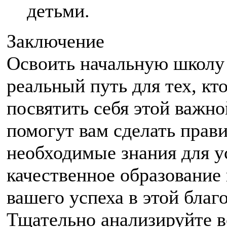
детьми.
Заключение
Освоить начальную школу 
реальный путь для тех, кт
посвятить себя этой важн
помогут вам сделать прав
необходимые знания для у
качественное образование 
вашего успеха в этой благ
Тщательно анализируйте в