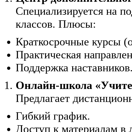
Специализируется на по
классов. Плюсы:
Краткосрочные курсы (о
Практическая направлен
Поддержка наставников
Онлайн-школа «Учите
Предлагает дистанцион
Гибкий график.
Доступ к материалам в 