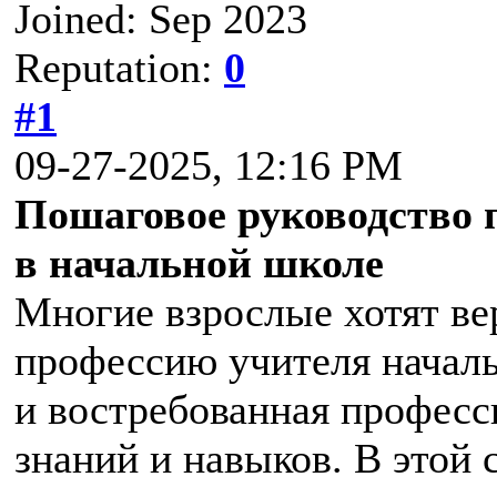
Joined: Sep 2023
Reputation:
0
#1
09-27-2025, 12:16 PM
Пошаговое руководство п
в начальной школе
Многие взрослые хотят вер
профессию учителя началь
и востребованная профес
знаний и навыков. В этой с