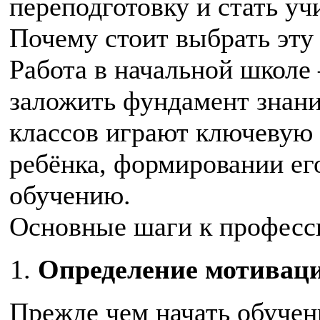
переподготовку и стать у
Почему стоит выбрать эт
Работа в начальной школе
заложить фундамент знани
классов играют ключевую 
ребёнка, формировании ег
обучению.
Основные шаги к професс
Определение мотивац
Прежде чем начать обучен