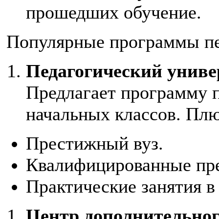
прошедших обучение.
Популярные программы пе
Педагогический униве
Предлагает программу 
начальных классов. Пл
Престижный вуз.
Квалифицированные пре
Практические занятия в
Центр дополнительног