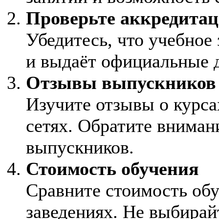
Проверьте аккредита
Убедитесь, что учебное
и выдаёт официальные 
Отзывы выпускников
Изучите отзывы о курса
сетях. Обратите вниман
выпускников.
Стоимость обучения
Сравните стоимость об
заведениях. Не выбирай