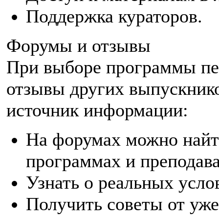
Поддержка кураторов.
Форумы и отзывы
При выборе программы пе
отзывы других выпускник
источник информации:
На форумах можно найт
программах и преподава
Узнать о реальных усло
Получить советы от уж