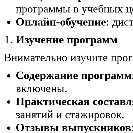
программы в учебных ц
Онлайн-обучение
: дис
Изучение программ
Внимательно изучите про
Содержание програм
включены.
Практическая состав
занятий и стажировок.
Отзывы выпускников