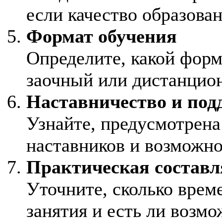
если качество образова
Формат обучения
Определите, какой форм
заочный или дистанцио
Наставничество и под
Узнайте, предусмотрена
наставников и возможно
Практическая состав
Уточните, сколько врем
занятия и есть ли возм