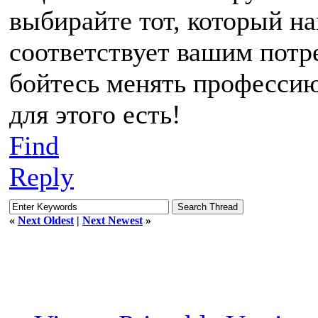
выбирайте тот, который н
соответствует вашим потр
бойтесь менять профессию
для этого есть!
Find
Reply
«
Next Oldest
|
Next Newest
»