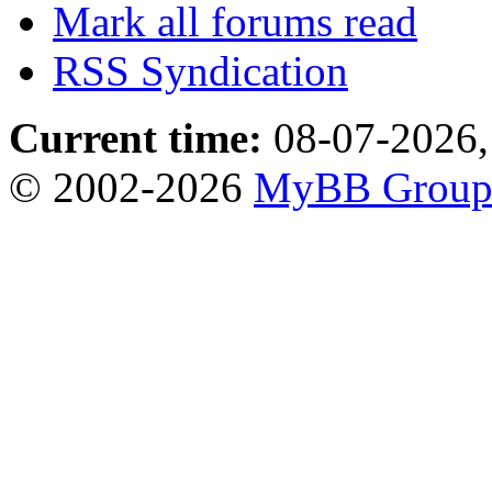
Mark all forums read
RSS Syndication
Current time:
08-07-2026,
© 2002-2026
MyBB Grou