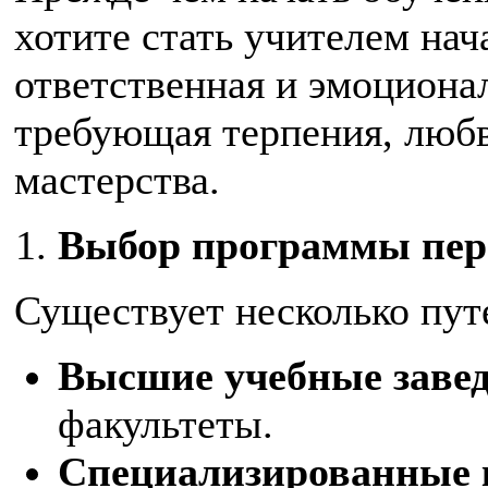
хотите стать учителем нач
ответственная и эмоционал
требующая терпения, любв
мастерства.
Выбор программы пер
Существует несколько пут
Высшие учебные заве
факультеты.
Специализированные 