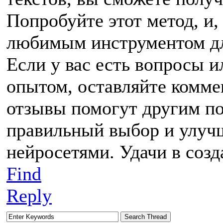
Попробуйте этот метод, и,
любимым инструментом дл
Если у вас есть вопросы и
опытом, оставляйте комме
отзывы помогут другим по
правильный выбор и улучш
нейросетями. Удачи в соз
Find
Reply