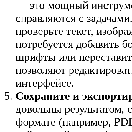
— это мощный инструмен
справляются с задачами
проверьте текст, изобра
потребуется добавить б
шрифты или переставит
позволяют редактироват
интерфейсе.
Сохраните и экспорти
довольны результатом, 
формате (например, PD