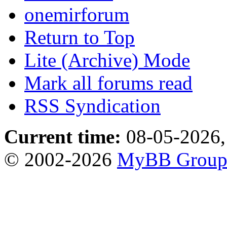
onemirforum
Return to Top
Lite (Archive) Mode
Mark all forums read
RSS Syndication
Current time:
08-05-2026,
© 2002-2026
MyBB Grou