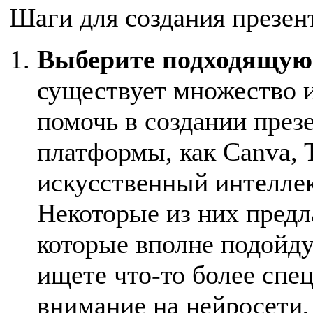
Шаги для создания презе
Выберите подходящую 
существует множество и
помочь в создании през
платформы, как Canva,
искусственный интеллек
Некоторые из них пред
которые вполне подойду
ищете что-то более спе
внимание на нейросети,