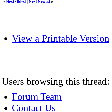
«
Next Oldest
|
Next Newest
»
View a Printable Version
Users browsing this thread:
Forum Team
Contact Us