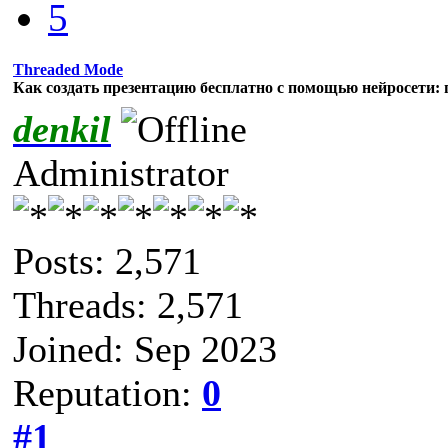
5
Threaded Mode
Как создать презентацию бесплатно с помощью нейросети:
denkil
Administrator
Posts: 2,571
Threads: 2,571
Joined: Sep 2023
Reputation:
0
#1