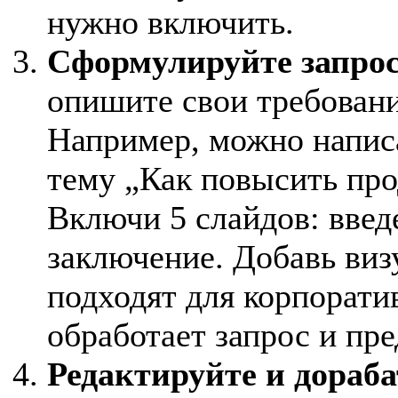
нужно включить.
Сформулируйте запрос
опишите свои требовани
Например, можно напис
тему „Как повысить про
Включи 5 слайдов: введ
заключение. Добавь виз
подходят для корпорати
обработает запрос и пр
Редактируйте и дораба