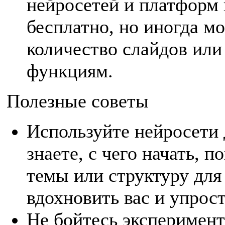
нейросетей и платформ 
бесплатно, но иногда м
количество слайдов или
функциям.
Полезные советы
Используйте нейросети 
знаете, с чего начать, 
темы или структуру для
вдохновить вас и упрост
Не бойтесь эксперимент