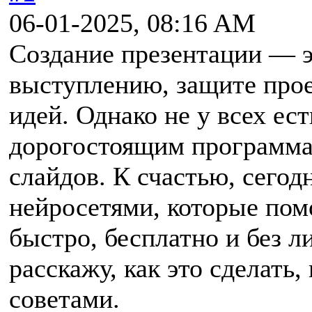
06-01-2025, 08:16 AM
Создание презентации — э
выступлению, защите прое
идей. Однако не у всех ес
дорогостоящим программа
слайдов. К счастью, сегод
нейросетями, которые пом
быстро, бесплатно и без л
расскажу, как это сделать
советами.