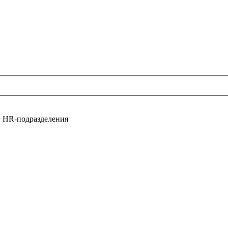
и HR-подразделения