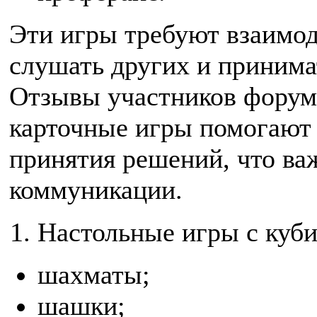
Эти игры требуют взаимод
слушать других и принима
Отзывы участников форума
карточные игры помогают 
принятия решений, что ва
коммуникации.
Настольные игры с куб
шахматы;
шашки;