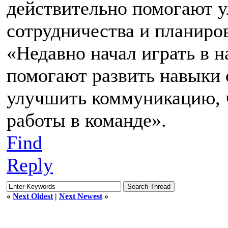
действительно помогают 
сотрудничества и планиро
«Недавно начал играть в 
помогают развить навыки 
улучшить коммуникацию, 
работы в команде».
Find
Reply
«
Next Oldest
|
Next Newest
»