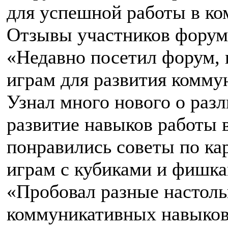
для успешной работы в ко
Отзывы участников форум
«Недавно посетил форум,
играм для развития комму
Узнал много нового о раз
развитие навыков работы 
понравились советы по ка
играм с кубиками и фишка
«Пробовал разные настоль
коммуникативных навыков 