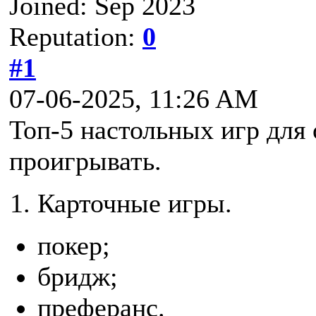
Joined: Sep 2023
Reputation:
0
#1
07-06-2025, 11:26 AM
Топ-5 настольных игр для
проигрывать.
Карточные игры.
покер;
бридж;
преферанс.