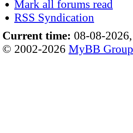
Mark all forums read
RSS Syndication
Current time:
08-08-2026,
© 2002-2026
MyBB Grou