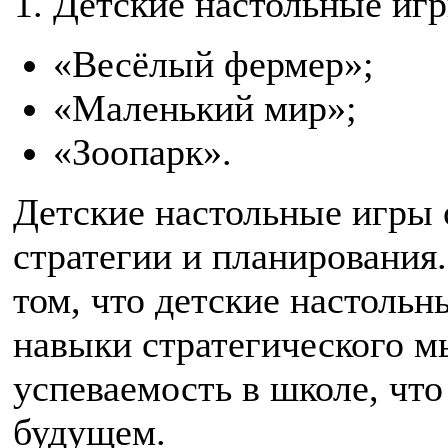
Детские настольные игр
«Весёлый фермер»;
«Маленький мир»;
«Зоопарк».
Детские настольные игры 
стратегии и планирования
том, что детские настоль
навыки стратегического 
успеваемость в школе, чт
будущем.