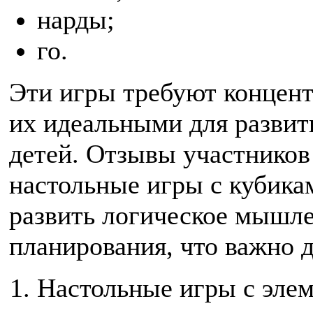
нарды;
го.
Эти игры требуют концентр
их идеальными для разви
детей. Отзывы участников 
настольные игры с кубик
развить логическое мышл
планирования, что важно 
Настольные игры с эле