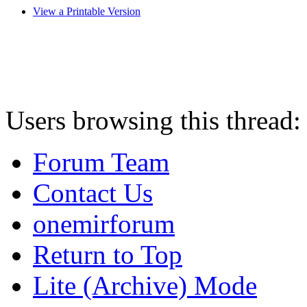
View a Printable Version
Users browsing this thread:
Forum Team
Contact Us
onemirforum
Return to Top
Lite (Archive) Mode