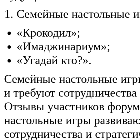
Семейные настольные и
«Крокодил»;
«Имаджинариум»;
«Угадай кто?».
Семейные настольные игр
и требуют сотрудничества
Отзывы участников форума
настольные игры развива
сотрудничества и стратег