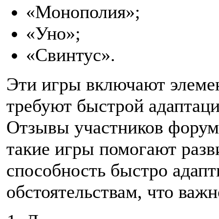
«Монополия»;
«Уно»;
«Свинтус».
Эти игры включают элеме
требуют быстрой адаптаци
Отзывы участников форума
такие игры помогают разв
способность быстро адапт
обстоятельствам, что важ