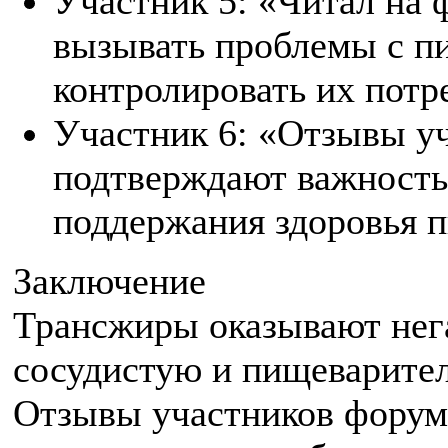
Участник 5: «Читал на 
вызывать проблемы с п
контролировать их потр
Участник 6: «Отзывы у
подтверждают важность
поддержания здоровья 
Заключение
Трансжиры оказывают нега
сосудистую и пищеварите
Отзывы участников форум