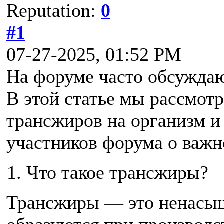
Reputation:
0
#1
07-27-2025, 01:52 PM
На форуме часто обсуждаю
В этой статье мы рассмот
трансжиров на организм и
участников форума о важн
Что такое трансжиры?
Трансжиры — это ненасы