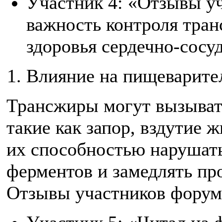
Участник 4: «Отзывы у
важность контроля тра
здоровья сердечно-сосу
Влияние на пищеварите
Трансжиры могут вызыват
такие как запор, вздутие ж
их способностью нарушат
ферментов и замедлять пр
Отзывы участников форум