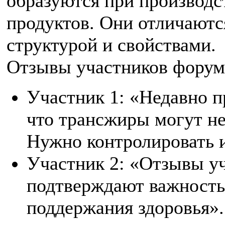
образуются при производс
продуктов. Они отличаютс
структурой и свойствами.
Отзывы участников форум
Участник 1: «Недавно п
что трансжиры могут не
Нужно контролировать и
Участник 2: «Отзывы у
подтверждают важность
поддержания здоровья».