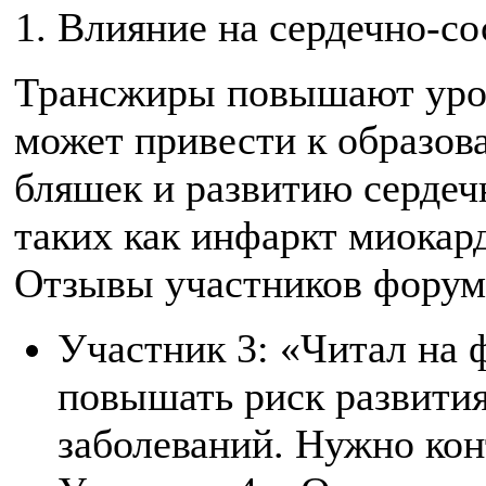
Влияние на сердечно-со
Трансжиры повышают урове
может привести к образов
бляшек и развитию сердеч
таких как инфаркт миокард
Отзывы участников форум
Участник 3: «Читал на 
повышать риск развити
заболеваний. Нужно кон