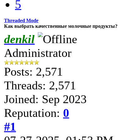
5
Threaded Mode
Как выбрать качественные молочные продукты?
denkil
Administrator
Posts: 2,571
Threads: 2,571
Joined: Sep 2023
Reputation:
0
#1