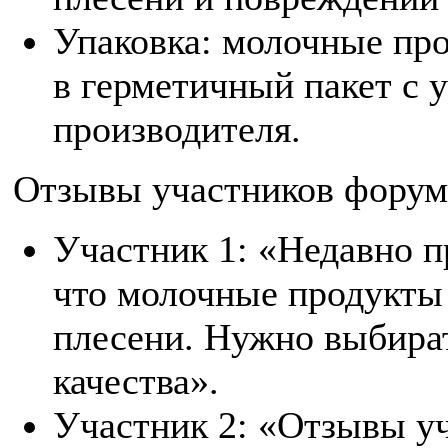
Упаковка: молочные пр
в герметичный пакет с 
производителя.
Отзывы участников форум
Участник 1: «Недавно п
что молочные продукты
плесени. Нужно выбира
качества».
Участник 2: «Отзывы у