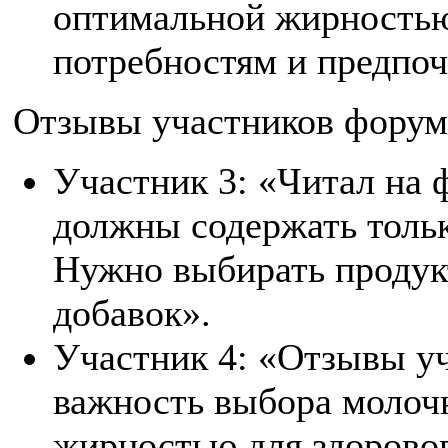
оптимальной жирность
потребностям и предпоч
Отзывы участников форум
Участник 3: «Читал на 
должны содержать толь
Нужно выбирать продук
добавок».
Участник 4: «Отзывы у
важность выбора молоч
жирностью для здоровог