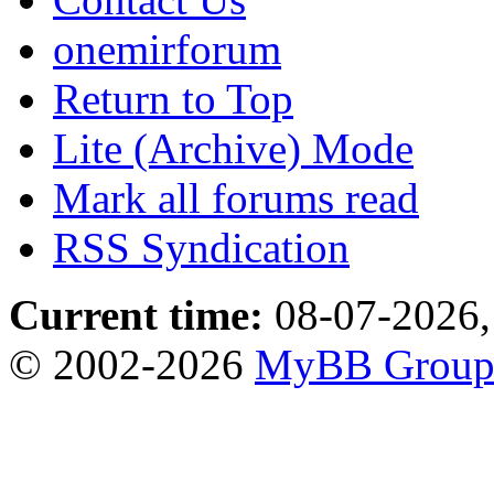
onemirforum
Return to Top
Lite (Archive) Mode
Mark all forums read
RSS Syndication
Current time:
08-07-2026,
© 2002-2026
MyBB Grou