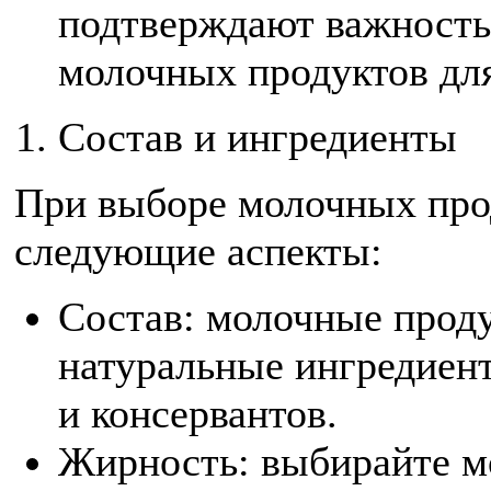
подтверждают важность
молочных продуктов для
Состав и ингредиенты
При выборе молочных про
следующие аспекты:
Состав: молочные прод
натуральные ингредиент
и консервантов.
Жирность: выбирайте м