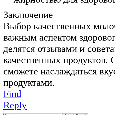
Заключение
Выбор качественных моло
важным аспектом здоровог
делятся отзывами и совет
качественных продуктов. 
сможете наслаждаться вк
продуктами.
Find
Reply