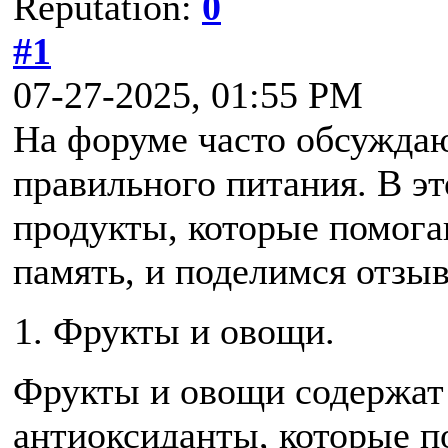
Reputation:
0
#1
07-27-2025, 01:55 PM
На форуме часто обсуждаю
правильного питания. В э
продукты, которые помог
память, и поделимся отзы
Фрукты и овощи.
Фрукты и овощи содержат
антиоксиданты, которые п