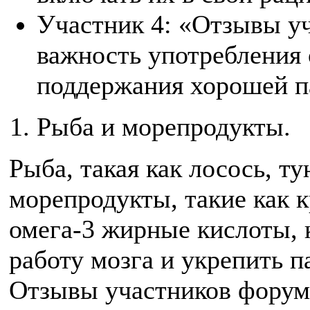
Участник 4: «Отзывы у
важность употребления 
поддержания хорошей п
Рыба и морепродукты.
Рыба, такая как лосось, ту
морепродукты, такие как 
омега-3 жирные кислоты,
работу мозга и укрепить п
Отзывы участников форум