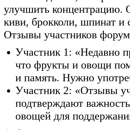
улучшить концентрацию. 
киви, брокколи, шпинат и 
Отзывы участников форум
Участник 1: «Недавно п
что фрукты и овощи по
и память. Нужно употре
Участник 2: «Отзывы у
подтверждают важность
овощей для поддержани