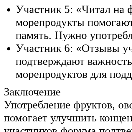
Участник 5: «Читал на 
морепродукты помогают
память. Нужно употребл
Участник 6: «Отзывы у
подтверждают важность
морепродуктов для под
Заключение
Употребление фруктов, ов
помогает улучшить конце
участников форума подтв