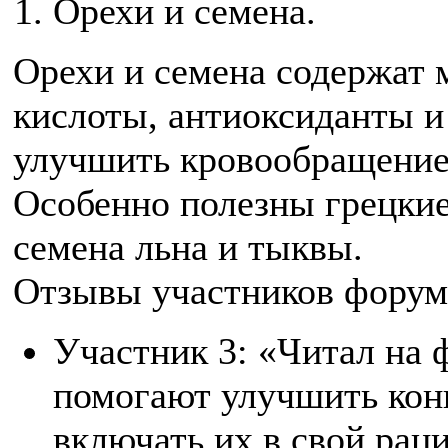
Орехи и семена.
Орехи и семена содержат
кислоты, антиоксиданты и
улучшить кровообращение 
Особенно полезны грецкие
семена льна и тыквы.
Отзывы участников форум
Участник 3: «Читал на 
помогают улучшить кон
включать их в свой рац