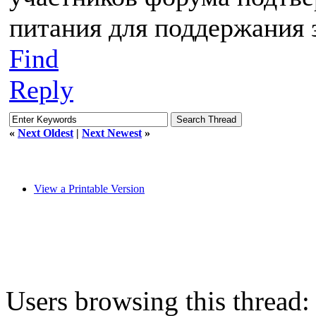
питания для поддержания 
Find
Reply
«
Next Oldest
|
Next Newest
»
View a Printable Version
Users browsing this thread: