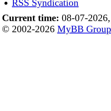
RSS Syndication
Current time:
08-07-2026,
© 2002-2026
MyBB Grou