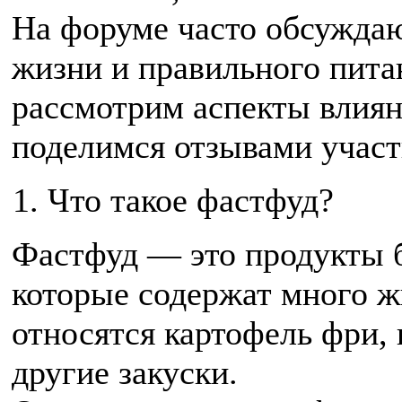
На форуме часто обсуждаю
жизни и правильного питан
рассмотрим аспекты влиян
поделимся отзывами участ
Что такое фастфуд?
Фастфуд — это продукты б
которые содержат много жи
относятся картофель фри,
другие закуски.