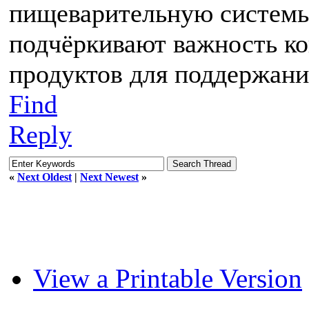
пищеварительную системы
подчёркивают важность ко
продуктов для поддержани
Find
Reply
«
Next Oldest
|
Next Newest
»
View a Printable Version