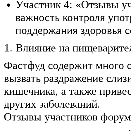
Участник 4: «Отзывы у
важность контроля упот
поддержания здоровья с
Влияние на пищеварите
Фастфуд содержит много с
вызвать раздражение слиз
кишечника, а также привес
других заболеваний.
Отзывы участников форум