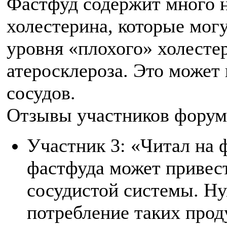
Фастфуд содержит много 
холестерина, которые мог
уровня «плохого» холесте
атеросклероза. Это может 
сосудов.
Отзывы участников форум
Участник 3: «Читал на 
фастфуда может привест
сосудистой системы. Н
потребление таких прод