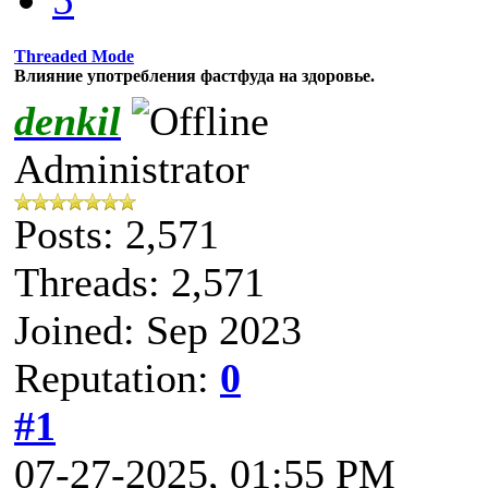
Threaded Mode
Влияние употребления фастфуда на здоровье.
denkil
Administrator
Posts: 2,571
Threads: 2,571
Joined: Sep 2023
Reputation:
0
#1
07-27-2025, 01:55 PM