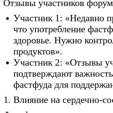
Отзывы участников форум
Участник 1: «Недавно п
что употребление фастф
здоровье. Нужно контро
продуктов».
Участник 2: «Отзывы у
подтверждают важность
фастфуда для поддержан
Влияние на сердечно-со