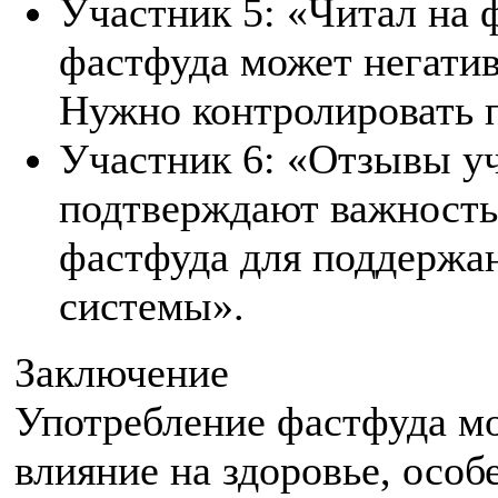
Участник 5: «Читал на 
фастфуда может негатив
Нужно контролировать п
Участник 6: «Отзывы у
подтверждают важность
фастфуда для поддержа
системы».
Заключение
Употребление фастфуда мо
влияние на здоровье, особ