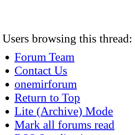
Users browsing this thread:
Forum Team
Contact Us
onemirforum
Return to Top
Lite (Archive) Mode
Mark all forums read