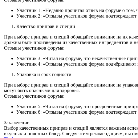
Участник 1: «Недавно прочитал отзыв на форуме о том, 
Участник 2: «Отзывы участников форума подтверждают 
Качество приправ и специй
При выборе приправ и специй обращайте внимание на их кач
должны быть произведены из качественных ингредиентов и не
Отзывы участников форума:
Участник 3: «Читал на форуме, что некачественные при
Участник 4: «Отзывы участников форума подчёркивают 
Упаковка и срок годности
При выборе приправ и специй обращайте внимание на упаковк
могут быть опасными для здоровья.
Отзывы участников форума:
Участник 5: «Читал на форуме, что просроченные припр
Участник 6: «Отзывы участников форума подтверждают в
Заключение
Выбор качественных приправ и специй является важным аспек
вкусных и полезных блюд. Следуя этим рекомендациям, вы с