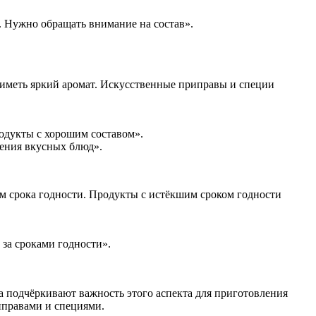
. Нужно обращать внимание на состав».
иметь яркий аромат. Искусственные приправы и специи
одукты с хорошим составом».
ения вкусных блюд».
м срока годности. Продукты с истёкшим сроком годности
 за сроками годности».
 подчёркивают важность этого аспекта для приготовления
иправами и специями.