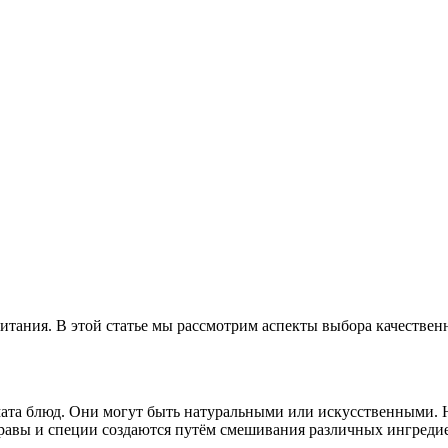
итания. В этой статье мы рассмотрим аспекты выбора качествен
ата блюд. Они могут быть натуральными или искусственными. 
правы и специи создаются путём смешивания различных ингреди