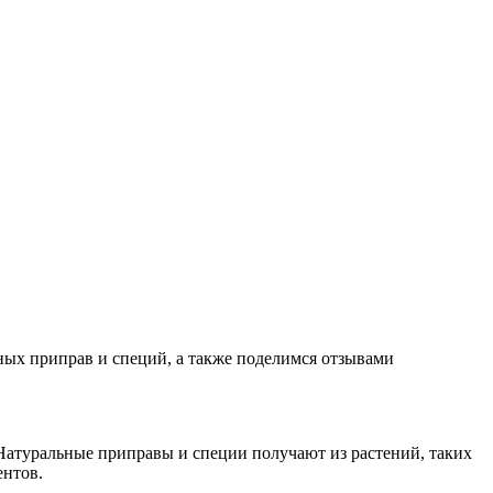
ных приправ и специй, а также поделимся отзывами
Натуральные приправы и специи получают из растений, таких
ентов.