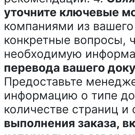
уточните ключевые м
компаниями из вашего 
конкретные вопросы, 
необходимую информа
перевода вашего доку
Предоставьте менедж
информацию о типе до
количестве страниц и 
выполнения заказа, в