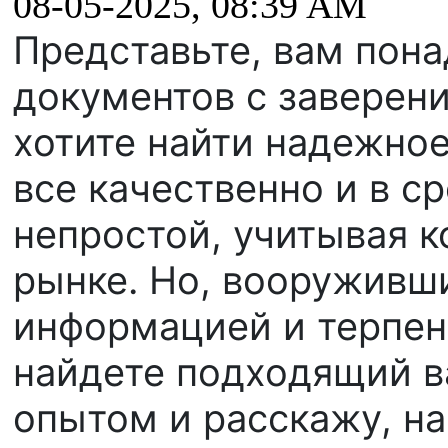
08-05-2025, 08:39 AM
Представьте, вам пон
документов с заверени
хотите найти надежное
все качественно и в с
непростой, учитывая 
рынке. Но, вооруживш
информацией и терпен
найдете подходящий в
опытом и расскажу, на