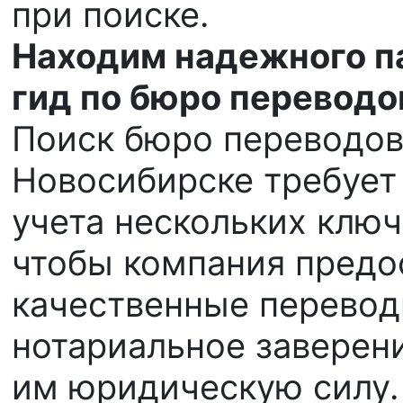
при поиске.
Находим надежного па
гид по бюро переводо
Поиск бюро переводов
Новосибирске требует
учета нескольких ключ
чтобы компания предо
качественные перевод
нотариальное заверени
им юридическую силу.