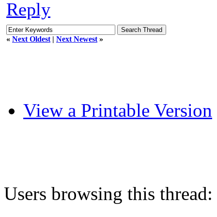
Reply
«
Next Oldest
|
Next Newest
»
View a Printable Version
Users browsing this thread: