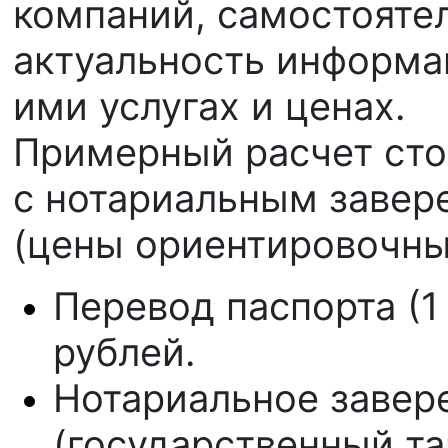
компаний, самостояте
актуальность информа
ими услугах и ценах.
Примерный расчет сто
с нотариальным завер
(цены ориентировочные
Перевод паспорта (1
рублей.
Нотариальное завер
(государственный та