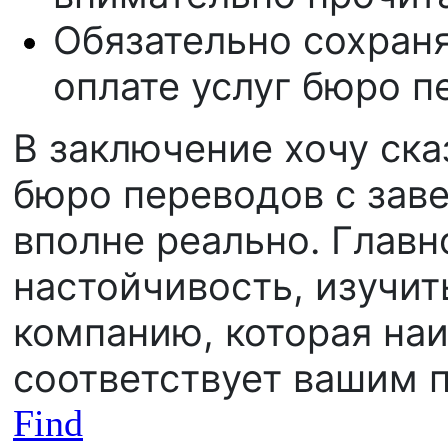
Обязательно сохран
оплате услуг бюро п
В заключение хочу ска
бюро переводов с зав
вполне реально. Главн
настойчивость, изучи
компанию, которая на
соответствует вашим 
Find