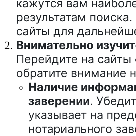
кажутся вам наибол
результатам поиска.
сайты для дальнейше
Внимательно изучит
Перейдите на сайты
обратите внимание 
Наличие информа
заверении
. Убеди
указывает на пред
нотариального зав