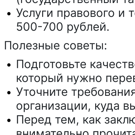
Услуги правового и 
500-700 рублей.
Полезные советы:
Подготовьте качест
который нужно пере
Уточните требовани
организации, куда в
Перед тем, как закл
внимательно прочита