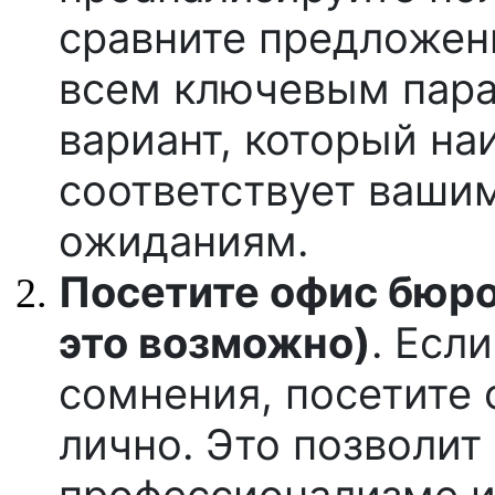
сравните предложен
всем ключевым пара
вариант, который н
соответствует ваши
ожиданиям.
Посетите офис бюро
это возможно)
. Есл
сомнения, посетите
лично. Это позволит
профессионализме и