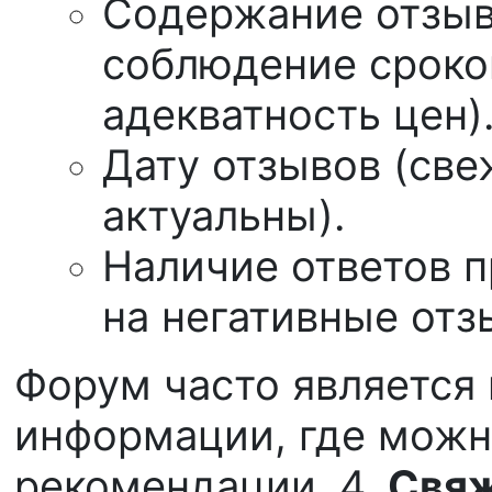
Содержание отзыв
соблюдение сроко
адекватность цен)
Дату отзывов (св
актуальны).
Наличие ответов 
на негативные отз
Форум часто является
информации, где можн
рекомендации. 4.
Свяж