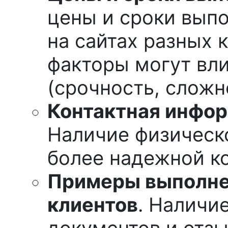
цены и сроки выпо
на сайтах разных 
факторы могут вли
(срочность, сложн
Контактная инфор
Наличие физическо
более надежной к
Примеры выполне
клиентов
. Наличи
документов и отз