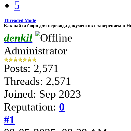
5
Threaded Mode
Как найти бюро для перевода документов с заверением в Н
denkil
Administrator
Posts: 2,571
Threads: 2,571
Joined: Sep 2023
Reputation:
0
#1