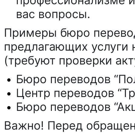
вас вопросы.
Примеры бюро перевод
предлагающих услуги 
(требуют проверки акт
Бюро переводов “Пол
Центр переводов “Тр
Бюро переводов “Акц
Важно! Перед обращен