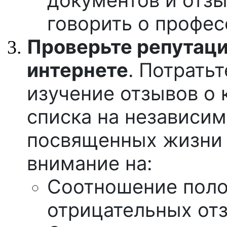
говорить о профе
Проверьте репутаци
интернете
. Потратьт
изучение отзывов о 
списка на независи
посвященных жизни 
внимание на:
Соотношение поло
отрицательных от