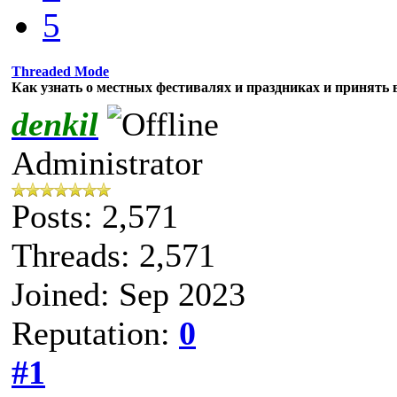
5
Threaded Mode
Как узнать о местных фестивалях и праздниках и принять 
denkil
Administrator
Posts: 2,571
Threads: 2,571
Joined: Sep 2023
Reputation:
0
#1