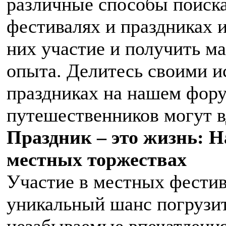
различные способы поиск
фестивалях и праздниках и
них участие и получить ма
опыта. Делитесь своими и
праздниках на нашем фору
путешественников могут в
Праздник – это жизнь: Н
местных торжествах
Участие в местных фестив
уникальный шанс погрузит
незабываемые впечатления