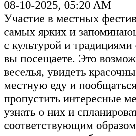
08-10-2025, 05:20 AM
Участие в местных фестив
самых ярких и запоминаю
с культурой и традициями
вы посещаете. Это возмож
веселья, увидеть красочны
местную еду и пообщаться
пропустить интересные ме
узнать о них и спланирова
соответствующим образом.