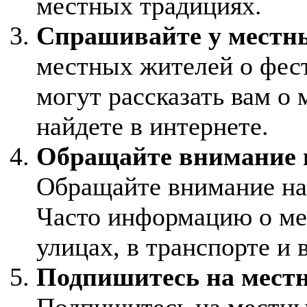
местных традициях.
Спрашивайте у местн
местных жителей о фест
могут рассказать вам о 
найдете в интернете.
Обращайте внимание 
Обращайте внимание на 
Часто информацию о ме
улицах, в транспорте и
Подпишитесь на мест
Подпишитесь на местны