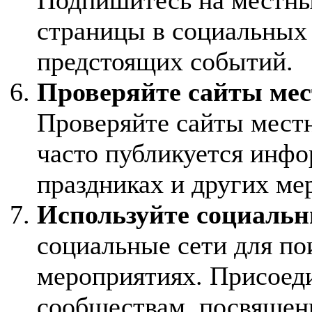
страницы в социальных 
предстоящих событий.
Проверяйте сайты ме
Проверяйте сайты мест
часто публикуется инфо
праздниках и других ме
Используйте социальн
социальные сети для по
мероприятиях. Присоеди
сообществам, посвящен