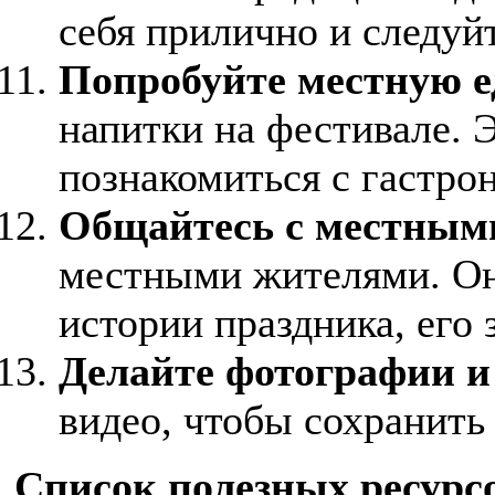
себя прилично и следуй
Попробуйте местную е
напитки на фестивале. 
познакомиться с гастро
Общайтесь с местным
местными жителями. Они
истории праздника, его
Делайте фотографии и
видео, чтобы сохранить
Список полезных ресурс