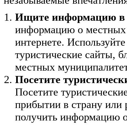
Ищите информацию в 
информацию о местных 
интернете. Используйте
туристические сайты, б
местных муниципалитет
Посетите туристичес
Посетите туристически
прибытии в страну или 
получить информацию о