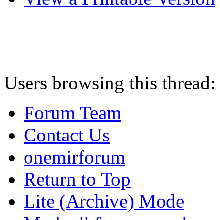
Users browsing this thread:
Forum Team
Contact Us
onemirforum
Return to Top
Lite (Archive) Mode