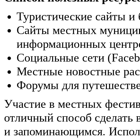
Туристические сайты и 
Сайты местных муницип
информационных центр
Социальные сети (Facebo
Местные новостные рас
Форумы для путешестве
Участие в местных фестив
отличный способ сделать 
и запоминающимся. Исполь