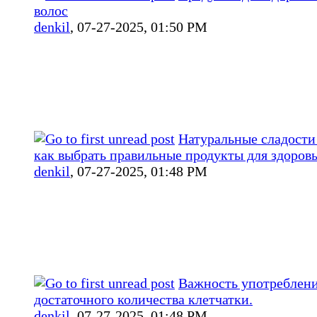
волос
denkil
,
07-27-2025, 01:50 PM
Натуральные сладости 
как выбрать правильные продукты для здоров
denkil
,
07-27-2025, 01:48 PM
Важность употреблен
достаточного количества клетчатки.
denkil
,
07-27-2025, 01:48 PM