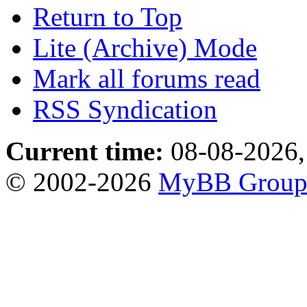
Return to Top
Lite (Archive) Mode
Mark all forums read
RSS Syndication
Current time:
08-08-2026,
© 2002-2026
MyBB Grou