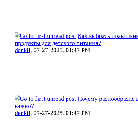
Как выбрать правильн
продукты для детского питания?
denkil
,
07-27-2025, 01:47 PM
Почему разнообразие 
важно?
denkil
,
07-27-2025, 01:47 PM