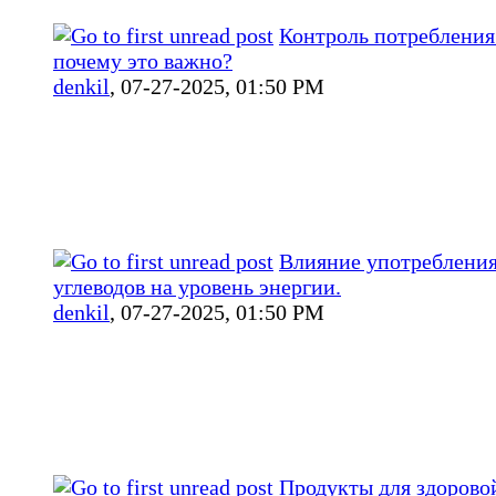
Контроль потребления
почему это важно?
denkil
,
07-27-2025, 01:50 PM
Влияние употреблени
углеводов на уровень энергии.
denkil
,
07-27-2025, 01:50 PM
Продукты для здорово