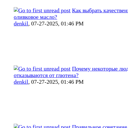
Как выбрать качествен
оливковое масло?
denkil
,
07-27-2025, 01:46 PM
Почему некоторые лю
отказываются от глютена?
denkil
,
07-27-2025, 01:46 PM
Правильное сочетание