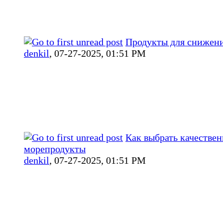
Продукты для снижени
denkil
,
07-27-2025, 01:51 PM
Как выбрать качестве
морепродукты
denkil
,
07-27-2025, 01:51 PM