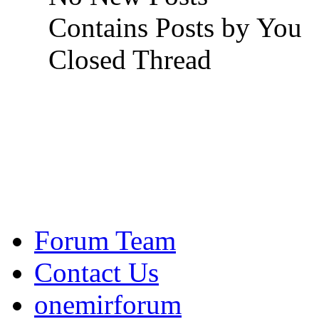
Contains Posts by You
Closed Thread
Forum Team
Contact Us
onemirforum