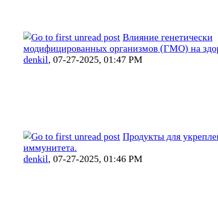
Влияние генетически
модифицированных организмов (ГМО) на здо
denkil
,
07-27-2025, 01:47 PM
Продукты для укрепле
иммунитета.
denkil
,
07-27-2025, 01:46 PM