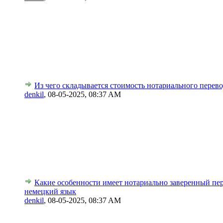
Из чего складывается стоимость нотариального перево
denkil
,
08-05-2025, 08:37 AM
Какие особенности имеет нотариально заверенный пер
немецкий язык
denkil
,
08-05-2025, 08:37 AM