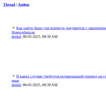
Thread
/
Author
Как найти бюро для перевода документов с заверение
Новосибирске
denkil
,
08-05-2025, 08:39 AM
В каких случаях требуется нотариальный перевод на 
язык
denkil
,
08-05-2025, 08:39 AM