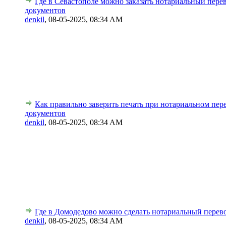
Где в Севастополе можно заказать нотариальный пере
документов
denkil
,
08-05-2025, 08:34 AM
Как правильно заверить печать при нотариальном пер
документов
denkil
,
08-05-2025, 08:34 AM
Где в Домодедово можно сделать нотариальный перев
denkil
,
08-05-2025, 08:34 AM