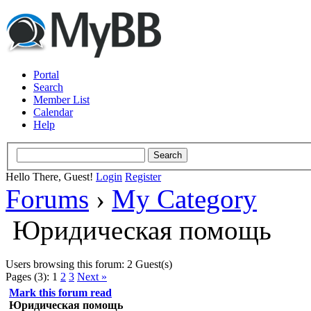
Portal
Search
Member List
Calendar
Help
Hello There, Guest!
Login
Register
Forums
›
My Category
Юридическая помощь
Users browsing this forum: 2 Guest(s)
Pages (3):
1
2
3
Next »
Mark this forum read
Юридическая помощь