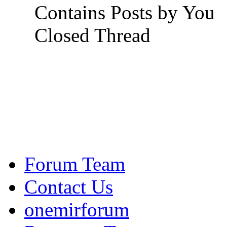
Contains Posts by You
Closed Thread
Forum Team
Contact Us
onemirforum