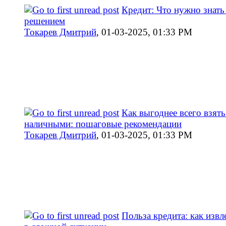
Кредит: Что нужно знать
решением
Токарев Дмитрий
,
01-03-2025, 01:33 PM
Как выгоднее всего взять
наличными: пошаговые рекомендации
Токарев Дмитрий
,
01-03-2025, 01:33 PM
Польза кредита: как изв