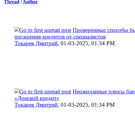
Thread
/
Author
Проверенные способы б
погашения кредитов от специалистов
Токарев Дмитрий
,
01-03-2025, 01:34 PM
Неожиданные плюсы бан
«Донской кредит»
Токарев Дмитрий
,
01-03-2025, 01:34 PM