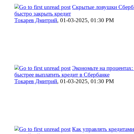
Скрытые ловушки Сберба
быстро закрыть кредит
Токарев Дмитрий
,
01-03-2025, 01:30 PM
Экономьте на процентах:
быстрее выплатить кредит в Сбербанке
Токарев Дмитрий
,
01-03-2025, 01:30 PM
Как управлять кредитами