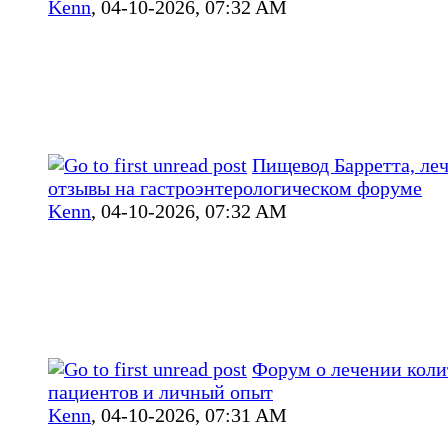
Kenn
,
04-10-2026, 07:32 AM
Пищевод Барретта, леч
отзывы на гастроэнтерологическом форуме
Kenn
,
04-10-2026, 07:32 AM
Форум о лечении коли
пациентов и личный опыт
Kenn
,
04-10-2026, 07:31 AM