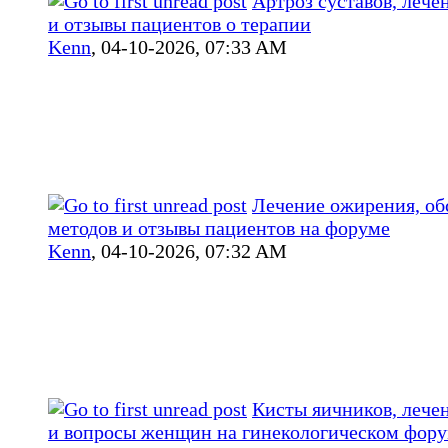
Артроз суставов, лече
и отзывы пациентов о терапии
Kenn
,
04-10-2026, 07:33 AM
Лечение ожирения, о
методов и отзывы пациентов на форуме
Kenn
,
04-10-2026, 07:32 AM
Кисты яичников, лече
и вопросы женщин на гинекологическом фор