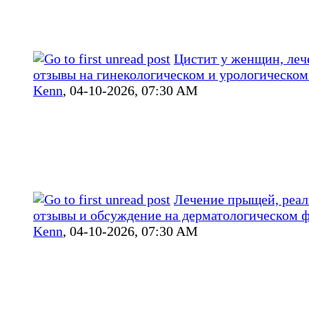
Цистит у женщин, леч
отзывы на гинекологическом и урологическо
Kenn
,
04-10-2026, 07:30 AM
Лечение прыщей, реа
отзывы и обсуждение на дерматологическом 
Kenn
,
04-10-2026, 07:30 AM