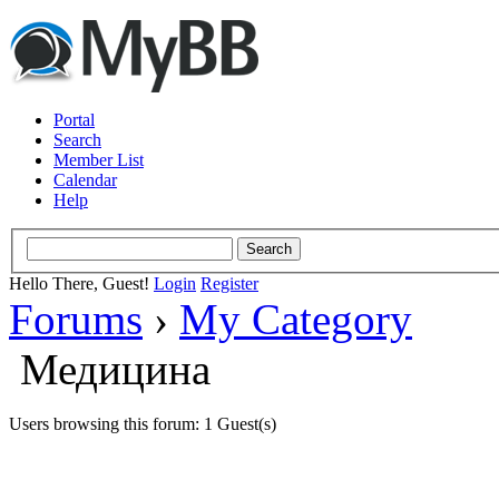
Portal
Search
Member List
Calendar
Help
Hello There, Guest!
Login
Register
Forums
›
My Category
Медицина
Users browsing this forum: 1 Guest(s)