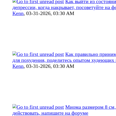
Как выйти из состоян
депрессии, когда накрывает, посоветуйте на 
Kenn
,
03-31-2026, 03:30 AM
Как правильно прини
для похудения, поделитесь опытом худеющих
Kenn
,
03-31-2026, 03:30 AM
Миома размером 8 см,
действовать, напишите на форуме