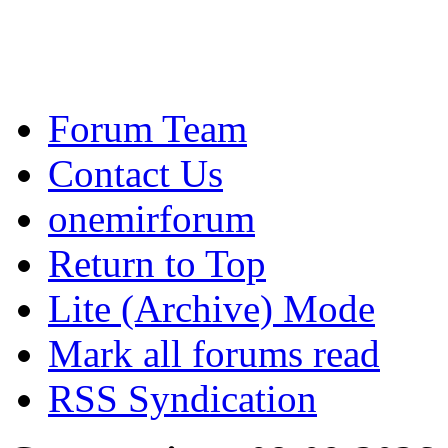
Forum Team
Contact Us
onemirforum
Return to Top
Lite (Archive) Mode
Mark all forums read
RSS Syndication