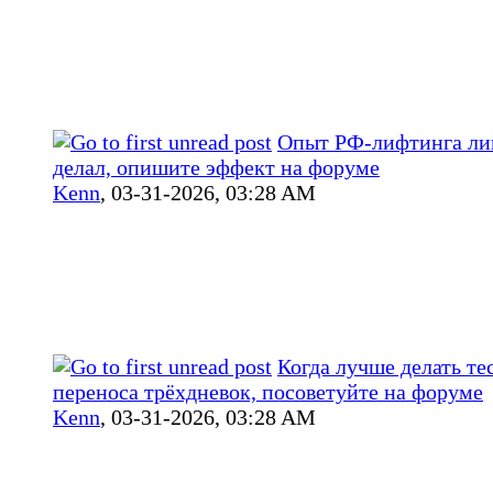
Опыт РФ‑лифтинга лиц
делал, опишите эффект на форуме
Kenn
,
03-31-2026, 03:28 AM
Когда лучше делать те
переноса трёхдневок, посоветуйте на форуме
Kenn
,
03-31-2026, 03:28 AM