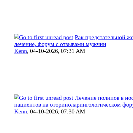
Рак предстательной ж
лечение, форум с отзывами мужчин
Kenn
,
04-10-2026, 07:31 AM
Лечение полипов в но
пациентов на оториноларингологическом фор
Kenn
,
04-10-2026, 07:30 AM