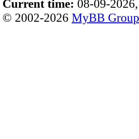
Current time:
08-09-2026,
© 2002-2026
MyBB Grou