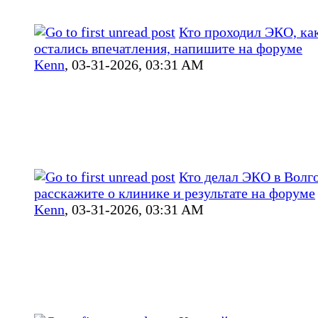
Кто проходил ЭКО, ка
остались впечатления, напишите на форуме
Kenn
,
03-31-2026, 03:31 AM
Кто делал ЭКО в Волго
расскажите о клинике и результате на форуме
Kenn
,
03-31-2026, 03:31 AM