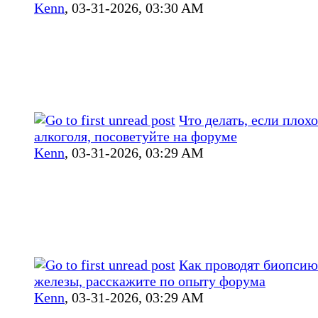
Kenn
,
03-31-2026, 03:30 AM
Что делать, если плох
алкоголя, посоветуйте на форуме
Kenn
,
03-31-2026, 03:29 AM
Как проводят биопси
железы, расскажите по опыту форума
Kenn
,
03-31-2026, 03:29 AM