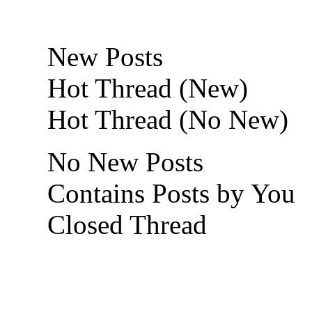
New Posts
Hot Thread (New)
Hot Thread (No New)
No New Posts
Contains Posts by You
Closed Thread