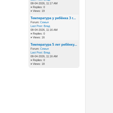
08-04-2026, 11:17 AM
»
Replies: 0
»
Views: 19
Температура у ребёнка 3 г...
Forum:
Семья
Last Post:
Влад
08-04-2026, 11:16 AM
»
Replies: 0
»
Views: 16
Температура 5 лет ребёнку...
Forum:
Семья
Last Post:
Влад
08-04-2026, 11:16 AM
»
Replies: 0
»
Views: 18